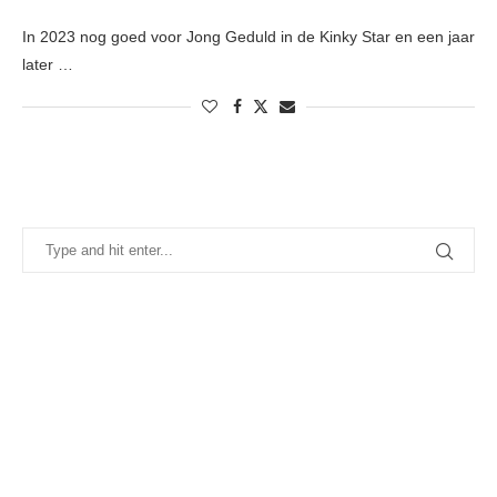
In 2023 nog goed voor Jong Geduld in de Kinky Star en een jaar
later …