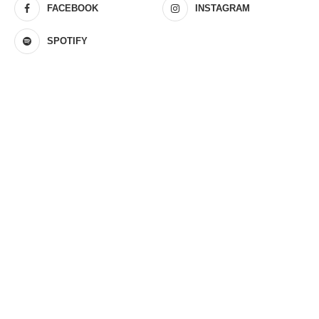
FACEBOOK
INSTAGRAM
SPOTIFY