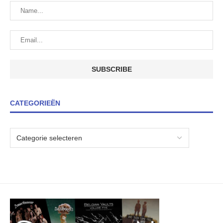
CATEGORIEËN