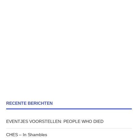
RECENTE BERICHTEN
EVENTJES VOORSTELLEN: PEOPLE WHO DIED
CHES – In Shambles