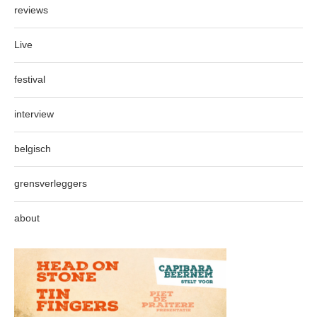
reviews
Live
festival
interview
belgisch
grensverleggers
about