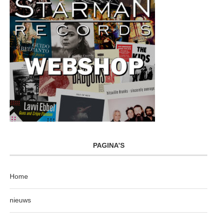
PAGINA’S
Home
nieuws