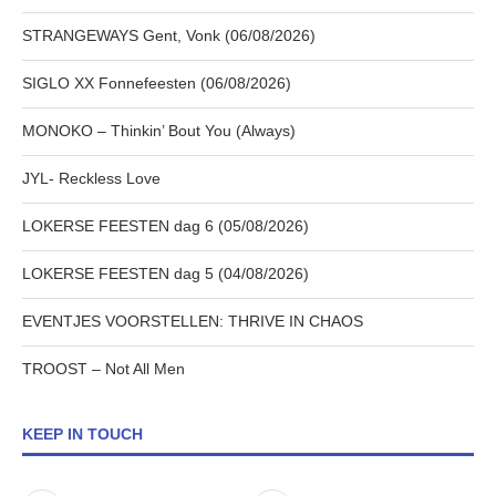
STRANGEWAYS Gent, Vonk (06/08/2026)
SIGLO XX Fonnefeesten (06/08/2026)
MONOKO – Thinkin’ Bout You (Always)
JYL- Reckless Love
LOKERSE FEESTEN dag 6 (05/08/2026)
LOKERSE FEESTEN dag 5 (04/08/2026)
EVENTJES VOORSTELLEN: THRIVE IN CHAOS
TROOST – Not All Men
KEEP IN TOUCH