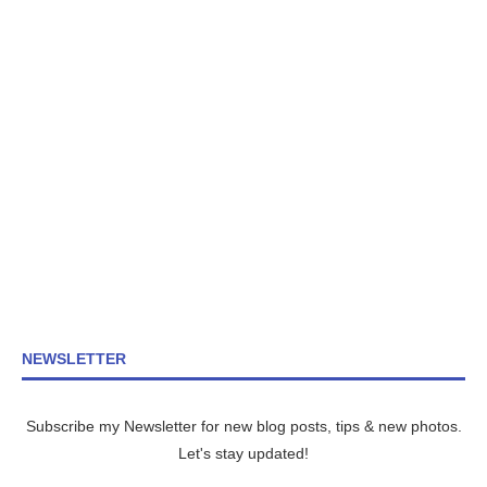
NEWSLETTER
Subscribe my Newsletter for new blog posts, tips & new photos.
Let's stay updated!