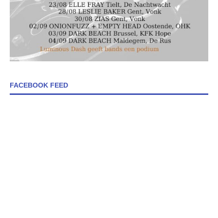
FACEBOOK FEED