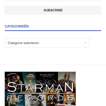
CATEGORIEËN