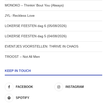
MONOKO – Thinkin’ Bout You (Always)
JYL- Reckless Love
LOKERSE FEESTEN dag 6 (05/08/2026)
LOKERSE FEESTEN dag 5 (04/08/2026)
EVENTJES VOORSTELLEN: THRIVE IN CHAOS
TROOST – Not All Men
KEEP IN TOUCH
FACEBOOK
INSTAGRAM
SPOTIFY