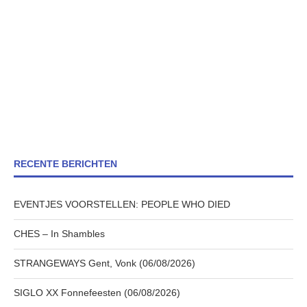
RECENTE BERICHTEN
EVENTJES VOORSTELLEN: PEOPLE WHO DIED
CHES – In Shambles
STRANGEWAYS Gent, Vonk (06/08/2026)
SIGLO XX Fonnefeesten (06/08/2026)