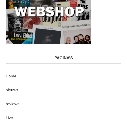
PAGINA’S
Home
nieuws
reviews
Live