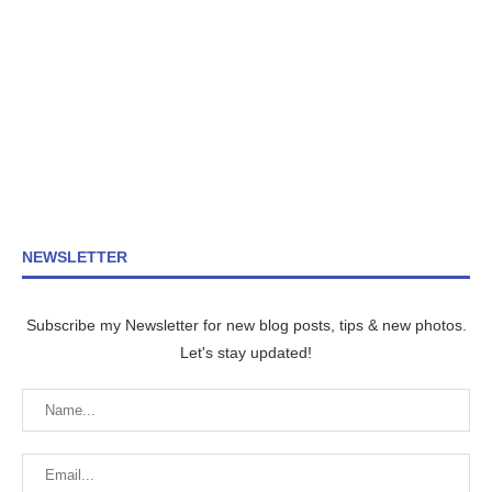
NEWSLETTER
Subscribe my Newsletter for new blog posts, tips & new photos.
Let's stay updated!