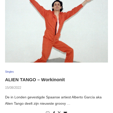
Singles
ALIEN TANGO – Workinonit
15/08/2022
De in Londen gevestigde Spaanse artiest Alberto García aka
Alien Tango deelt zijn nieuwste groovy …