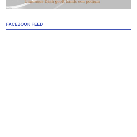
FACEBOOK FEED