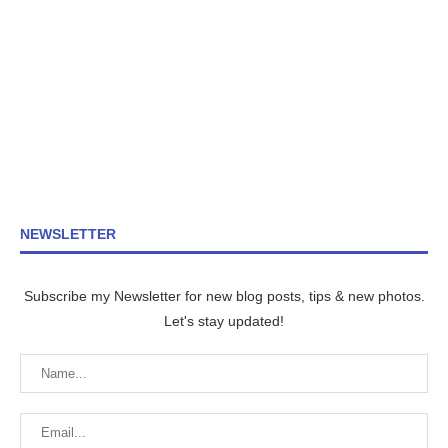
NEWSLETTER
Subscribe my Newsletter for new blog posts, tips & new photos.
Let's stay updated!