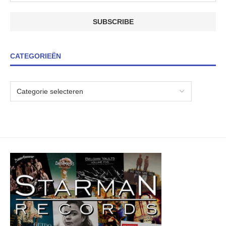
CATEGORIEËN