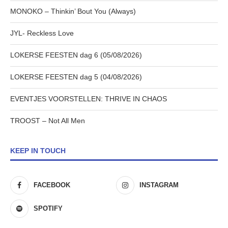
MONOKO – Thinkin’ Bout You (Always)
JYL- Reckless Love
LOKERSE FEESTEN dag 6 (05/08/2026)
LOKERSE FEESTEN dag 5 (04/08/2026)
EVENTJES VOORSTELLEN: THRIVE IN CHAOS
TROOST – Not All Men
KEEP IN TOUCH
FACEBOOK
INSTAGRAM
SPOTIFY