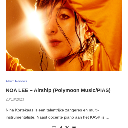
Album Reviews
NOA LEE – Airship (Polymoon Music/PIAS)
20/10/2023
Nina Kortekaas is een talentrijke zangeres en multi-
instrumentaliste. Naast docente piano aan het KASK is …