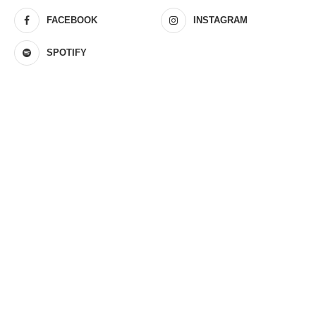
FACEBOOK
INSTAGRAM
SPOTIFY