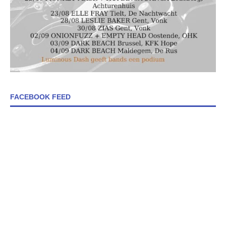
FACEBOOK FEED