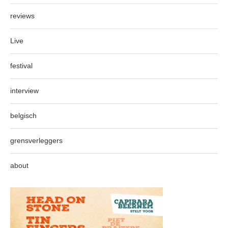
reviews
Live
festival
interview
belgisch
grensverleggers
about