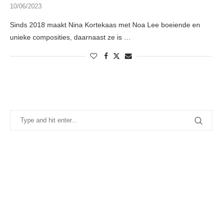
10/06/2023
Sinds 2018 maakt Nina Kortekaas met Noa Lee boeiende en
unieke composities, daarnaast ze is …