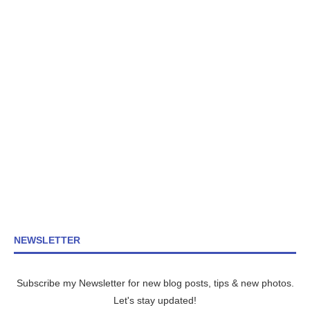
NEWSLETTER
Subscribe my Newsletter for new blog posts, tips & new photos.
Let's stay updated!