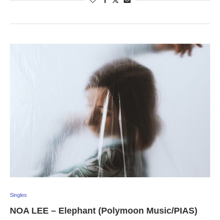
Singles
NOA LEE – Elephant (Polymoon Music/PIAS)