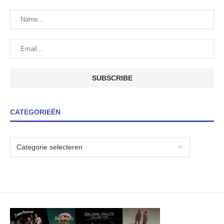
CATEGORIEËN