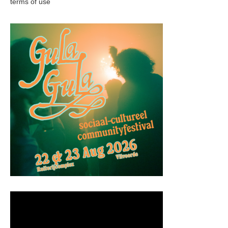
terms of use