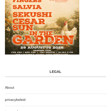
LEGAL
About
privacybeleid