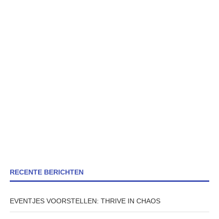
RECENTE BERICHTEN
EVENTJES VOORSTELLEN: THRIVE IN CHAOS