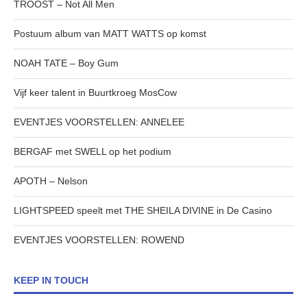
TROOST – Not All Men
Postuum album van MATT WATTS op komst
NOAH TATE – Boy Gum
Vijf keer talent in Buurtkroeg MosCow
EVENTJES VOORSTELLEN: ANNELEE
BERGAF met SWELL op het podium
APOTH – Nelson
LIGHTSPEED speelt met THE SHEILA DIVINE in De Casino
EVENTJES VOORSTELLEN: ROWEND
KEEP IN TOUCH