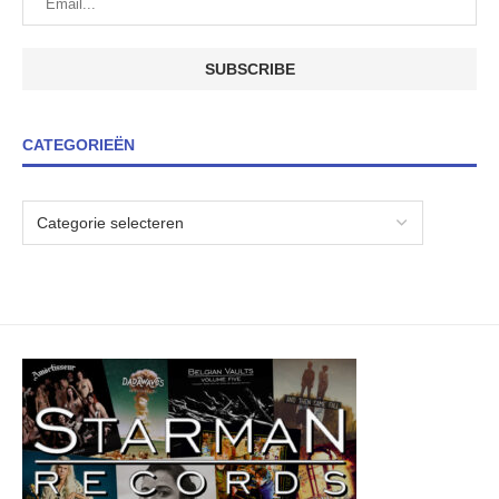
CATEGORIEËN