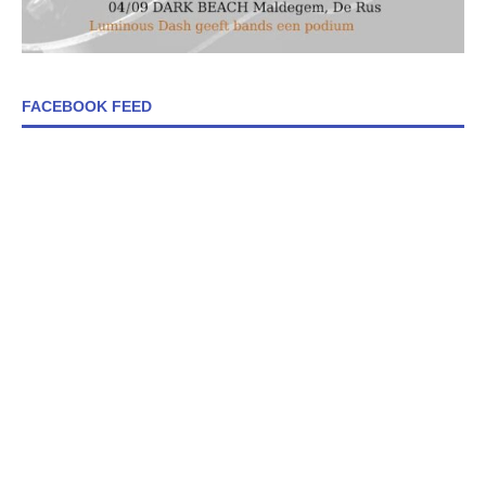
FACEBOOK FEED