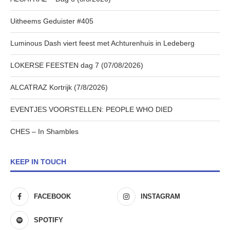
Uitheems Geduister #405
Luminous Dash viert feest met Achturenhuis in Ledeberg
LOKERSE FEESTEN dag 7 (07/08/2026)
ALCATRAZ Kortrijk (7/8/2026)
EVENTJES VOORSTELLEN: PEOPLE WHO DIED
CHES – In Shambles
KEEP IN TOUCH
FACEBOOK
INSTAGRAM
SPOTIFY