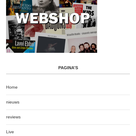
PAGINA’S
Home
nieuws
reviews
Live