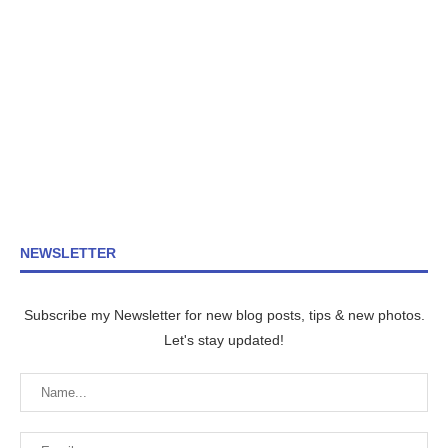
NEWSLETTER
Subscribe my Newsletter for new blog posts, tips & new photos.
Let's stay updated!