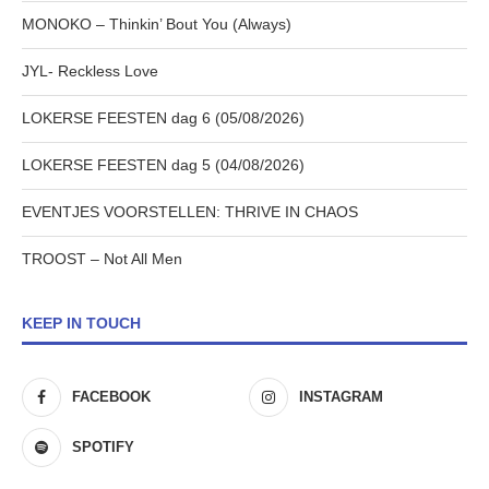
MONOKO – Thinkin’ Bout You (Always)
JYL- Reckless Love
LOKERSE FEESTEN dag 6 (05/08/2026)
LOKERSE FEESTEN dag 5 (04/08/2026)
EVENTJES VOORSTELLEN: THRIVE IN CHAOS
TROOST – Not All Men
KEEP IN TOUCH
FACEBOOK
INSTAGRAM
SPOTIFY