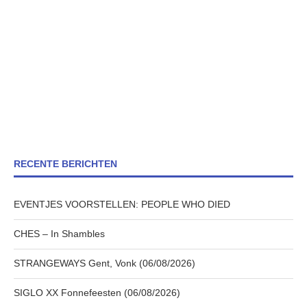
RECENTE BERICHTEN
EVENTJES VOORSTELLEN: PEOPLE WHO DIED
CHES – In Shambles
STRANGEWAYS Gent, Vonk (06/08/2026)
SIGLO XX Fonnefeesten (06/08/2026)