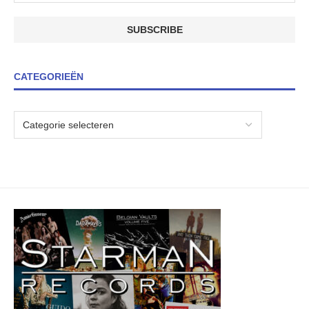
CATEGORIEËN