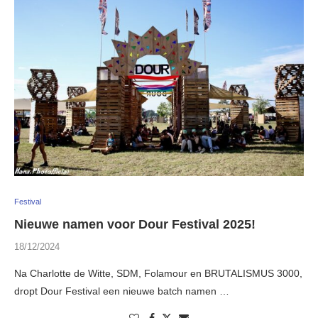
Festival
Nieuwe namen voor Dour Festival 2025!
18/12/2024
Na Charlotte de Witte, SDM, Folamour en BRUTALISMUS 3000,
dropt Dour Festival een nieuwe batch namen …