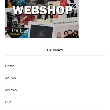
PAGINA’S
Home
nieuws
reviews
Live