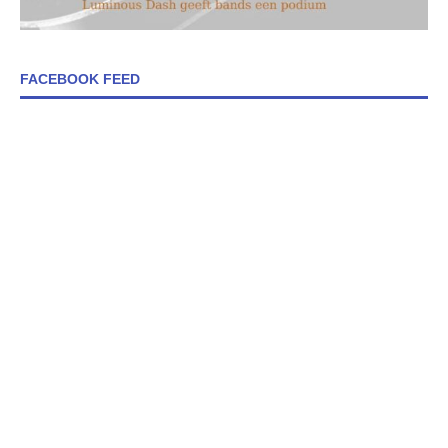
FACEBOOK FEED