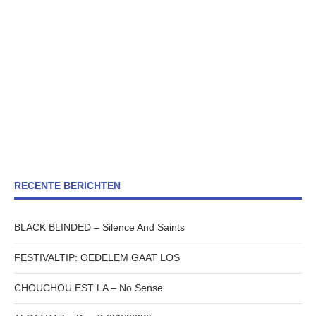
RECENTE BERICHTEN
BLACK BLINDED – Silence And Saints
FESTIVALTIP: OEDELEM GAAT LOS
CHOUCHOU EST LA – No Sense