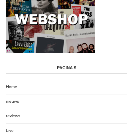
PAGINA’S
Home
nieuws
reviews
Live