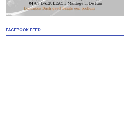
FACEBOOK FEED