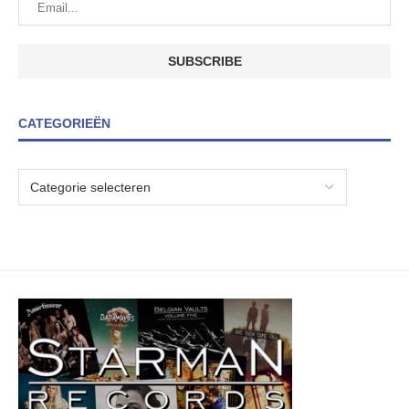
CATEGORIEËN