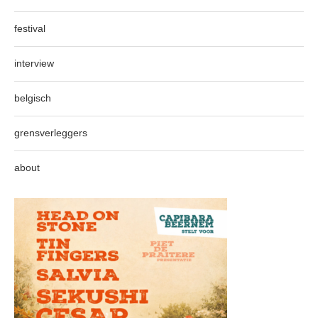
festival
interview
belgisch
grensverleggers
about