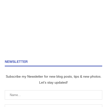
NEWSLETTER
Subscribe my Newsletter for new blog posts, tips & new photos.
Let's stay updated!