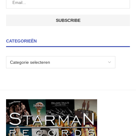
CATEGORIEËN