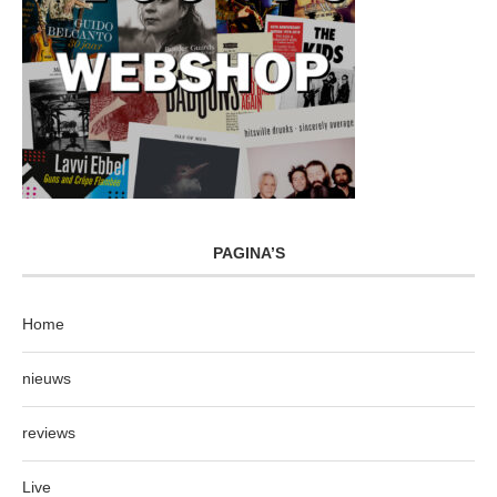
PAGINA’S
Home
nieuws
reviews
Live