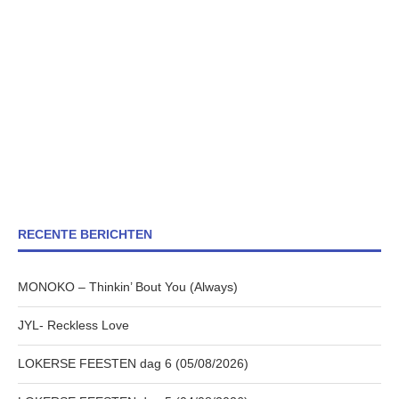
RECENTE BERICHTEN
MONOKO – Thinkin’ Bout You (Always)
JYL- Reckless Love
LOKERSE FEESTEN dag 6 (05/08/2026)