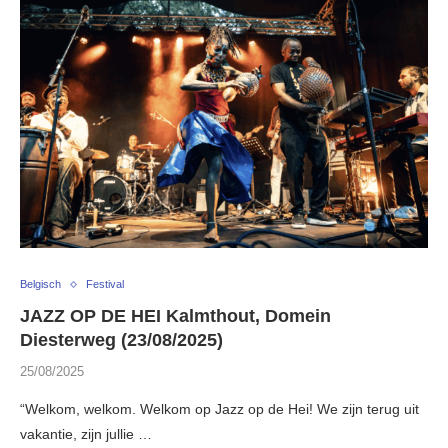
Belgisch
Festival
JAZZ OP DE HEI Kalmthout, Domein
Diesterweg (23/08/2025)
25/08/2025
“Welkom, welkom. Welkom op Jazz op de Hei! We zijn terug uit
vakantie, zijn jullie …