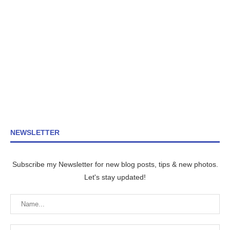
NEWSLETTER
Subscribe my Newsletter for new blog posts, tips & new photos.
Let's stay updated!