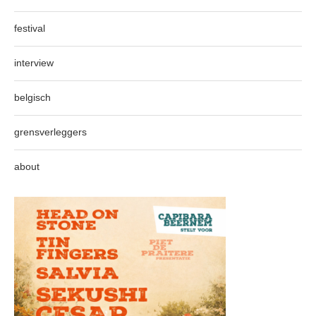
festival
interview
belgisch
grensverleggers
about