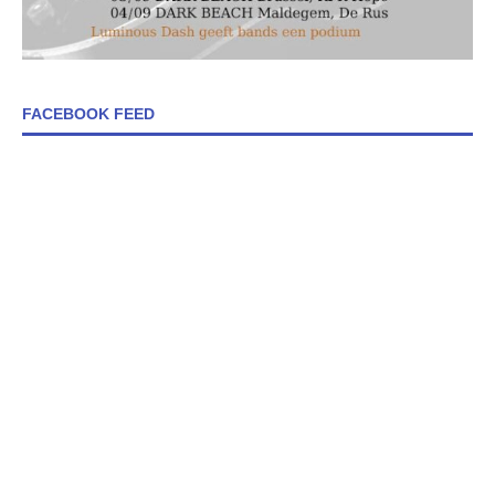
FACEBOOK FEED