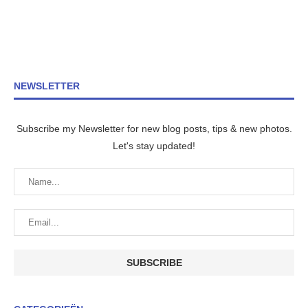
NEWSLETTER
Subscribe my Newsletter for new blog posts, tips & new photos.
Let's stay updated!