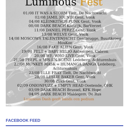
FACEBOOK FEED