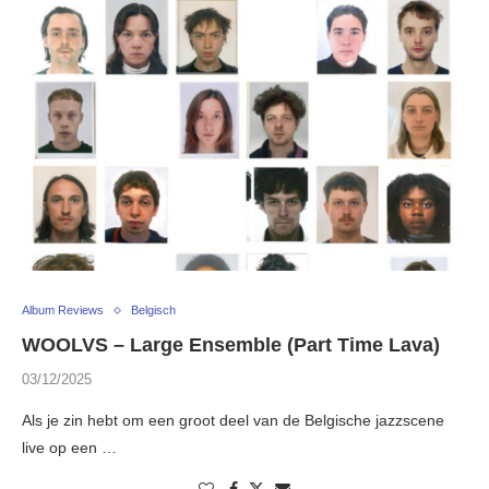
Album Reviews
Belgisch
WOOLVS – Large Ensemble (Part Time Lava)
03/12/2025
Als je zin hebt om een groot deel van de Belgische jazzscene
live op een …