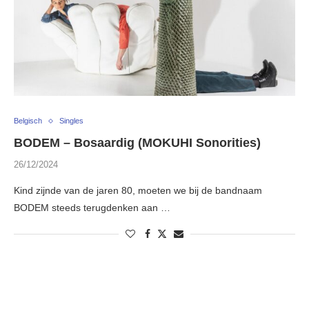
Belgisch
Singles
BODEM – Bosaardig (MOKUHI Sonorities)
26/12/2024
Kind zijnde van de jaren 80, moeten we bij de bandnaam
BODEM steeds terugdenken aan …