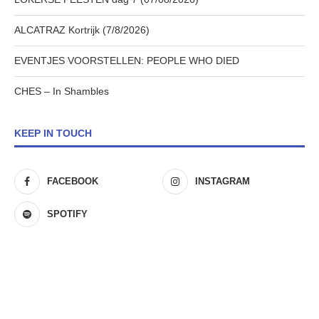
ALCATRAZ Kortrijk (7/8/2026)
EVENTJES VOORSTELLEN: PEOPLE WHO DIED
CHES – In Shambles
KEEP IN TOUCH
FACEBOOK
INSTAGRAM
SPOTIFY