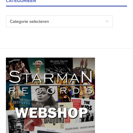
CATEGORIEËN