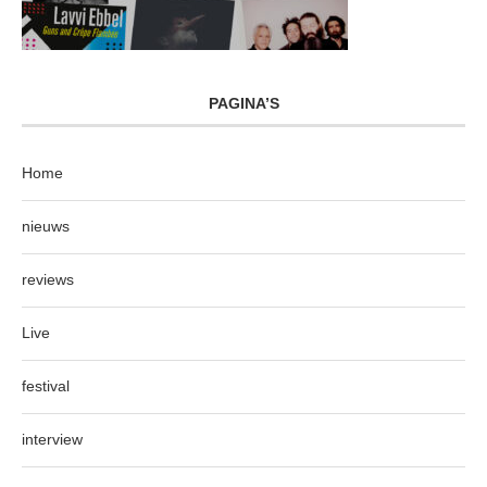
PAGINA’S
Home
nieuws
reviews
Live
festival
interview