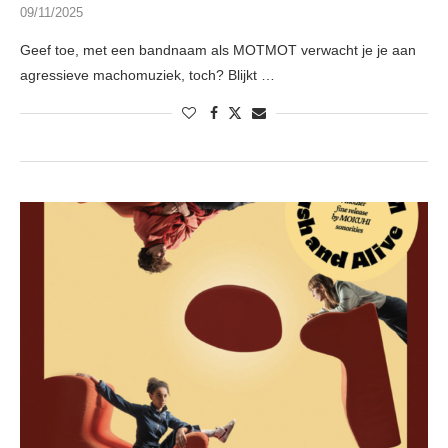
09/11/2025
Geef toe, met een bandnaam als MOTMOT verwacht je je aan
agressieve machomuziek, toch? Blijkt …