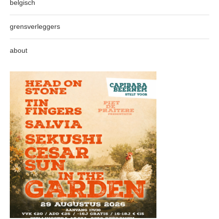
belgisch
grensverleggers
about