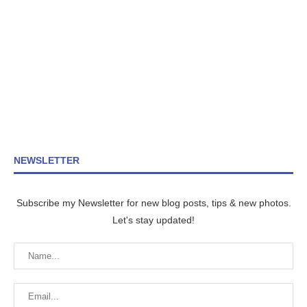
NEWSLETTER
Subscribe my Newsletter for new blog posts, tips & new photos.
Let's stay updated!