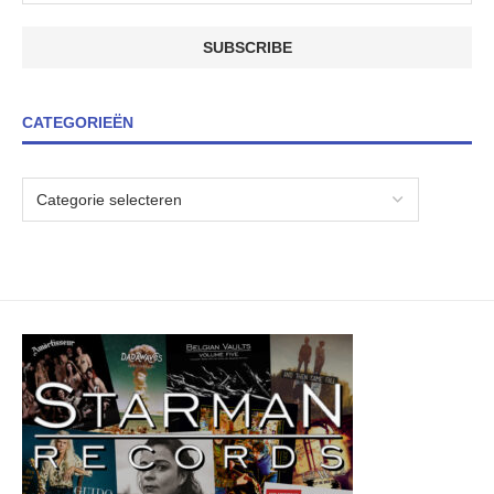
CATEGORIEËN