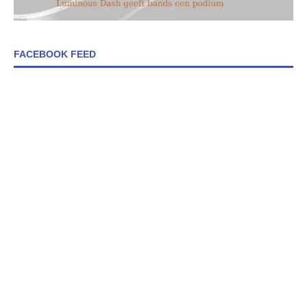
FACEBOOK FEED