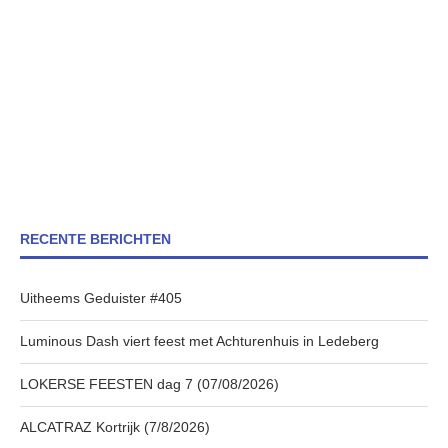
RECENTE BERICHTEN
Uitheems Geduister #405
Luminous Dash viert feest met Achturenhuis in Ledeberg
LOKERSE FEESTEN dag 7 (07/08/2026)
ALCATRAZ Kortrijk (7/8/2026)