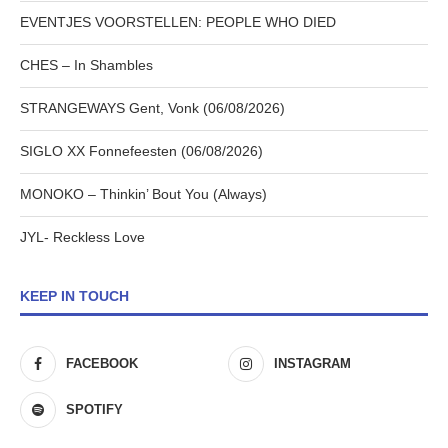
EVENTJES VOORSTELLEN: PEOPLE WHO DIED
CHES – In Shambles
STRANGEWAYS Gent, Vonk (06/08/2026)
SIGLO XX Fonnefeesten (06/08/2026)
MONOKO – Thinkin’ Bout You (Always)
JYL- Reckless Love
KEEP IN TOUCH
FACEBOOK
INSTAGRAM
SPOTIFY