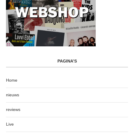
PAGINA’S
Home
nieuws
reviews
Live