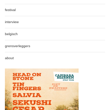
festival
interview
belgisch
grensverleggers
about