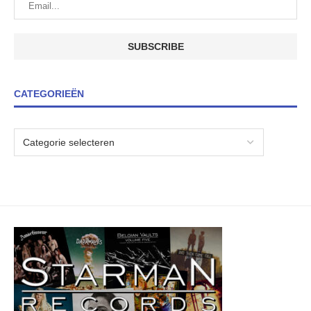
CATEGORIEËN