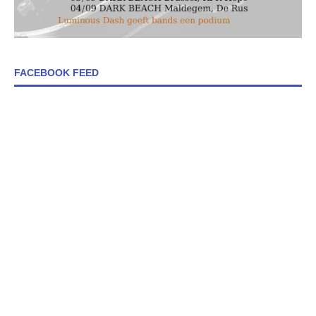
FACEBOOK FEED