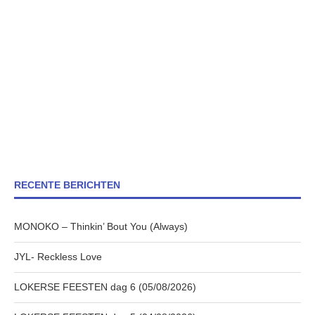
RECENTE BERICHTEN
MONOKO – Thinkin’ Bout You (Always)
JYL- Reckless Love
LOKERSE FEESTEN dag 6 (05/08/2026)