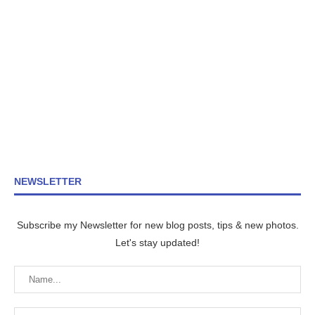
NEWSLETTER
Subscribe my Newsletter for new blog posts, tips & new photos.
Let's stay updated!