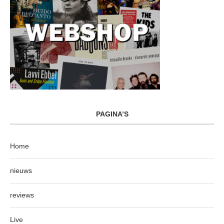
PAGINA’S
Home
nieuws
reviews
Live