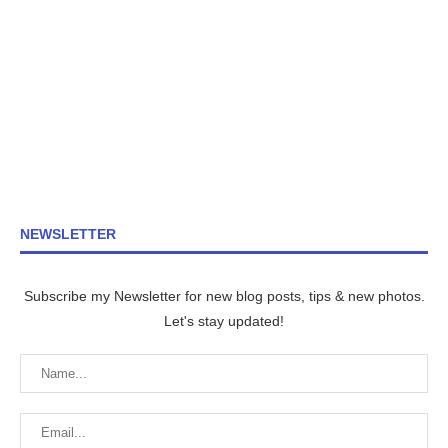
NEWSLETTER
Subscribe my Newsletter for new blog posts, tips & new photos.
Let's stay updated!