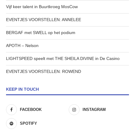
Vijf keer talent in Buurtkroeg MosCow
EVENTJES VOORSTELLEN: ANNELEE
BERGAF met SWELL op het podium
APOTH – Nelson
LIGHTSPEED speelt met THE SHEILA DIVINE in De Casino
EVENTJES VOORSTELLEN: ROWEND
KEEP IN TOUCH
FACEBOOK
INSTAGRAM
SPOTIFY