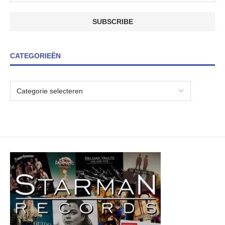
CATEGORIEËN