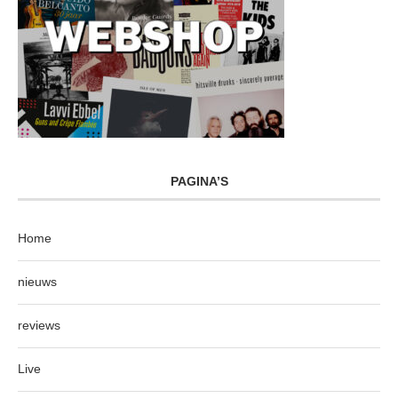
PAGINA’S
Home
nieuws
reviews
Live