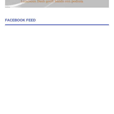
FACEBOOK FEED