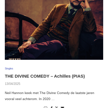
Singles
THE DIVINE COMEDY – Achilles (PIAS)
13/04/2025
Neil Hannon keek met The Divine Comedy de laatste jaren
vooral veel achterom. In 2020 …