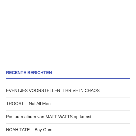
RECENTE BERICHTEN
EVENTJES VOORSTELLEN: THRIVE IN CHAOS
TROOST – Not All Men
Postuum album van MATT WATTS op komst
NOAH TATE – Boy Gum