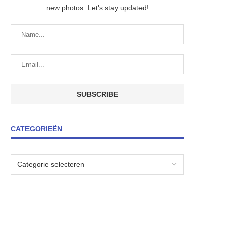
new photos. Let's stay updated!
CATEGORIEËN