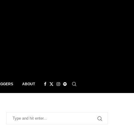
EGGERS
ABOUT