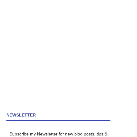
NEWSLETTER
Subscribe my Newsletter for new blog posts, tips &