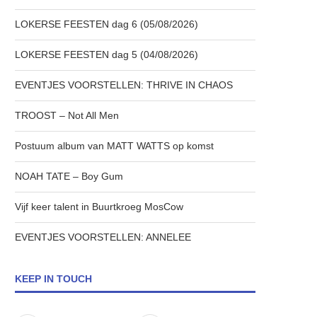
LOKERSE FEESTEN dag 6 (05/08/2026)
LOKERSE FEESTEN dag 5 (04/08/2026)
EVENTJES VOORSTELLEN: THRIVE IN CHAOS
TROOST – Not All Men
Postuum album van MATT WATTS op komst
NOAH TATE – Boy Gum
Vijf keer talent in Buurtkroeg MosCow
EVENTJES VOORSTELLEN: ANNELEE
KEEP IN TOUCH