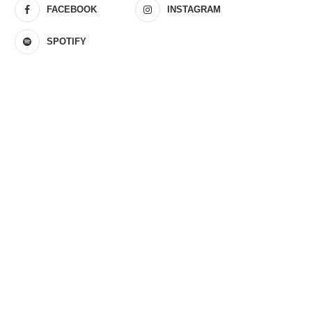
FACEBOOK
INSTAGRAM
SPOTIFY