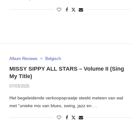
Album Reviews
Belgisch
MISSY SIPPY ALL STARS – Volume II (Sing
My Title)
07/03/2025
Het begeleidende verkoopspraatje steekt meteen van wal
met “unieke mix van blues, swing, jazz en …