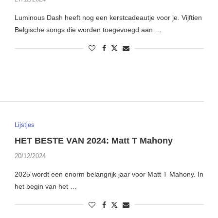
Luminous Dash heeft nog een kerstcadeautje voor je. Vijftien
Belgische songs die worden toegevoegd aan …
Lijstjes
HET BESTE VAN 2024: Matt T Mahony
20/12/2024
2025 wordt een enorm belangrijk jaar voor Matt T Mahony. In
het begin van het …