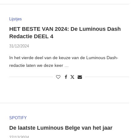
Lijstjes
HET BESTE VAN 2024: De Luminous Dash
Redactie DEEL 4
31/12/2024
In het vierde deel van de keuze van de Luminous Dash-
redactie laten we deze keer …
SPOTIFY
De laatste Luminous Belge van het jaar
27/12/2024