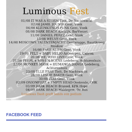
FACEBOOK FEED