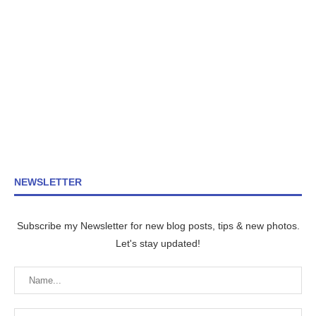
NEWSLETTER
Subscribe my Newsletter for new blog posts, tips & new photos.
Let's stay updated!