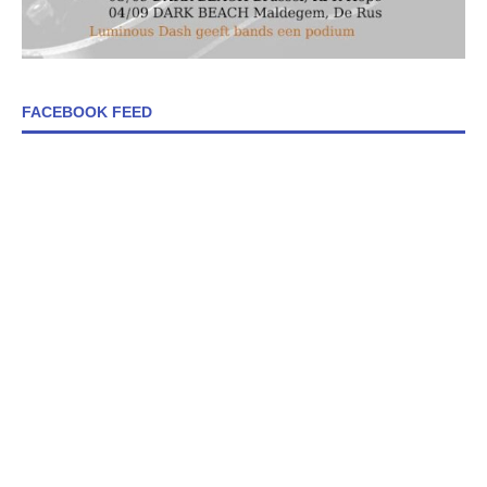
FACEBOOK FEED