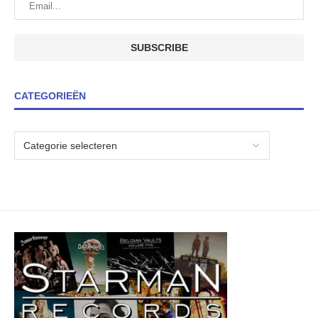
CATEGORIEËN