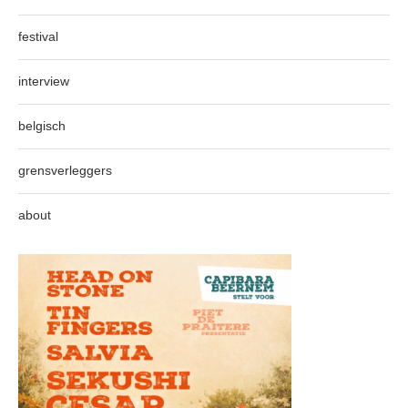
festival
interview
belgisch
grensverleggers
about