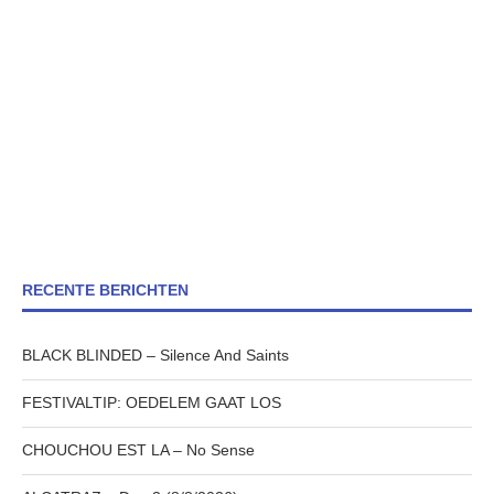
RECENTE BERICHTEN
BLACK BLINDED – Silence And Saints
FESTIVALTIP: OEDELEM GAAT LOS
CHOUCHOU EST LA – No Sense