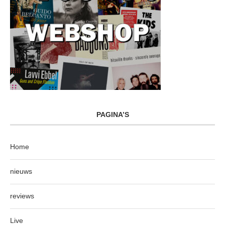
PAGINA’S
Home
nieuws
reviews
Live