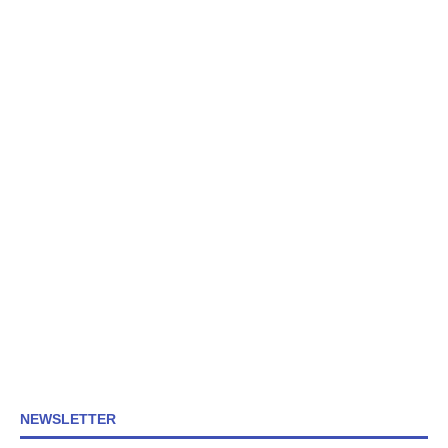
NEWSLETTER