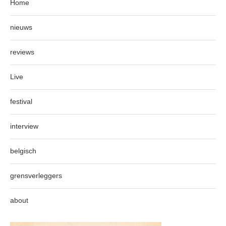
Home
nieuws
reviews
Live
festival
interview
belgisch
grensverleggers
about