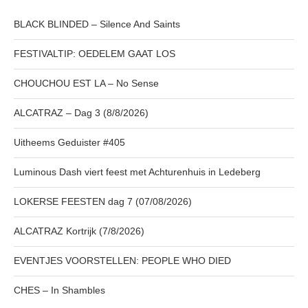
BLACK BLINDED – Silence And Saints
FESTIVALTIP: OEDELEM GAAT LOS
CHOUCHOU EST LA – No Sense
ALCATRAZ – Dag 3 (8/8/2026)
Uitheems Geduister #405
Luminous Dash viert feest met Achturenhuis in Ledeberg
LOKERSE FEESTEN dag 7 (07/08/2026)
ALCATRAZ Kortrijk (7/8/2026)
EVENTJES VOORSTELLEN: PEOPLE WHO DIED
CHES – In Shambles