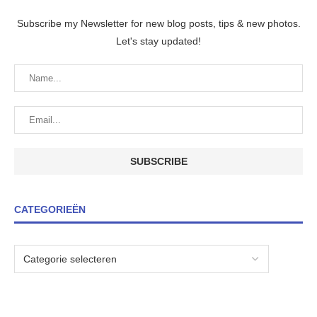
Subscribe my Newsletter for new blog posts, tips & new photos.
Let's stay updated!
CATEGORIEËN