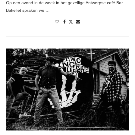
Op een avond in de week in het gezellige Antwerpse café Bar
Bakeliet spraken we …