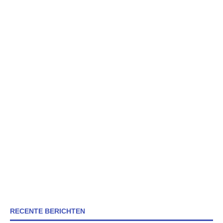
RECENTE BERICHTEN