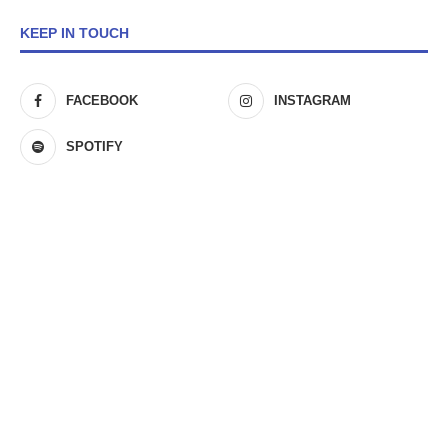
KEEP IN TOUCH
FACEBOOK
INSTAGRAM
SPOTIFY