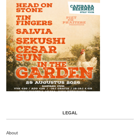
LEGAL
About