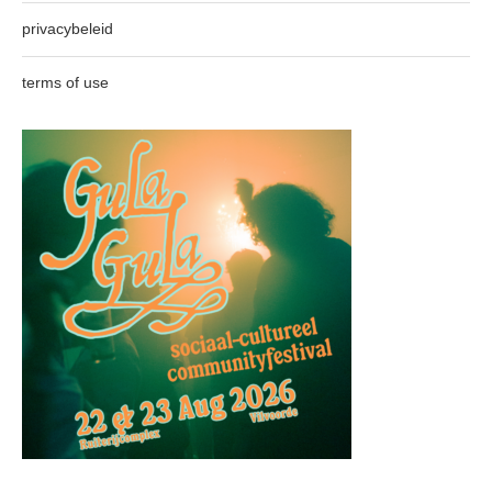
privacybeleid
terms of use