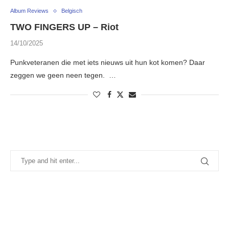
Album Reviews
Belgisch
TWO FINGERS UP – Riot
14/10/2025
Punkveteranen die met iets nieuws uit hun kot komen? Daar
zeggen we geen neen tegen. …