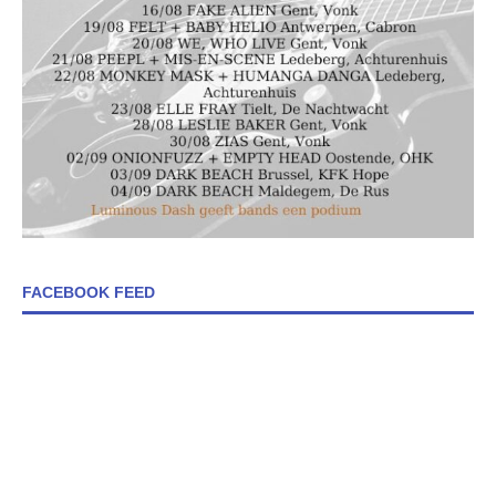
FACEBOOK FEED