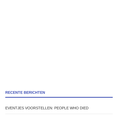
RECENTE BERICHTEN
EVENTJES VOORSTELLEN: PEOPLE WHO DIED