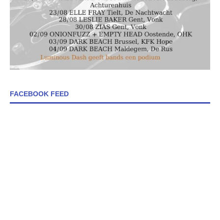
FACEBOOK FEED