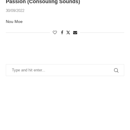
Passion (Consouling Sounds)
30/09/2022
Nou Moe