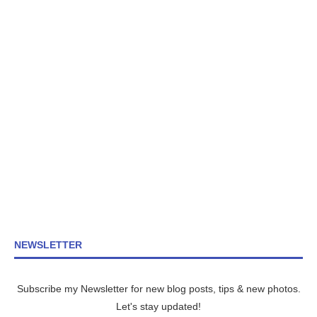
NEWSLETTER
Subscribe my Newsletter for new blog posts, tips & new photos.
Let's stay updated!