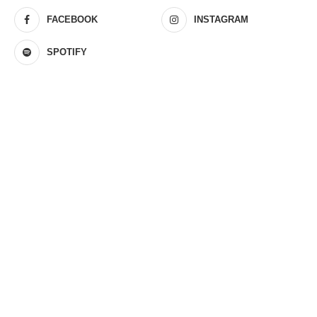
FACEBOOK
INSTAGRAM
SPOTIFY