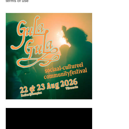
terms of use