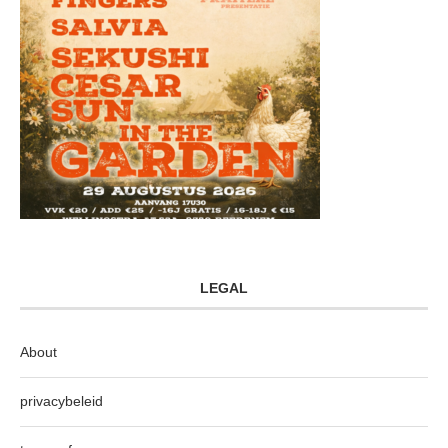
LEGAL
About
privacybeleid