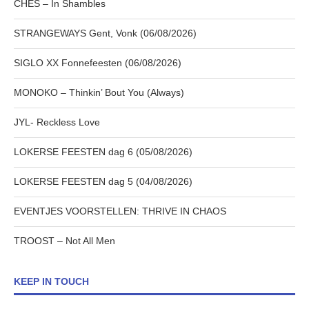
CHES – In Shambles
STRANGEWAYS Gent, Vonk (06/08/2026)
SIGLO XX Fonnefeesten (06/08/2026)
MONOKO – Thinkin’ Bout You (Always)
JYL- Reckless Love
LOKERSE FEESTEN dag 6 (05/08/2026)
LOKERSE FEESTEN dag 5 (04/08/2026)
EVENTJES VOORSTELLEN: THRIVE IN CHAOS
TROOST – Not All Men
KEEP IN TOUCH