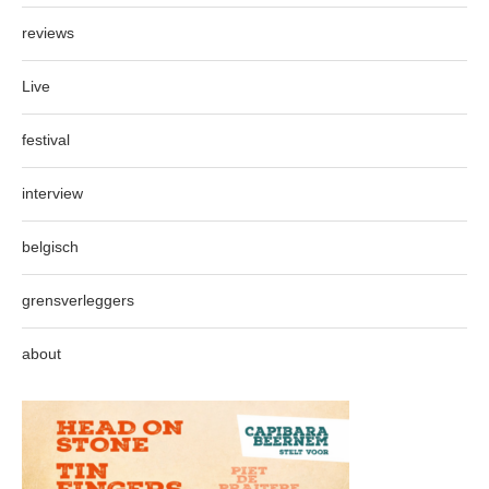
reviews
Live
festival
interview
belgisch
grensverleggers
about