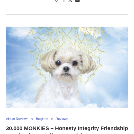
Album Reviews
Belgisch
Reviews
30.000 MONKIES – Honesty Integrity Friendship