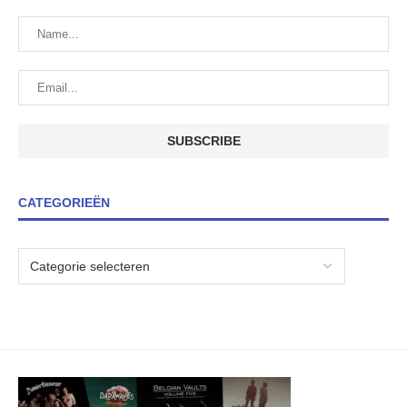
CATEGORIEËN