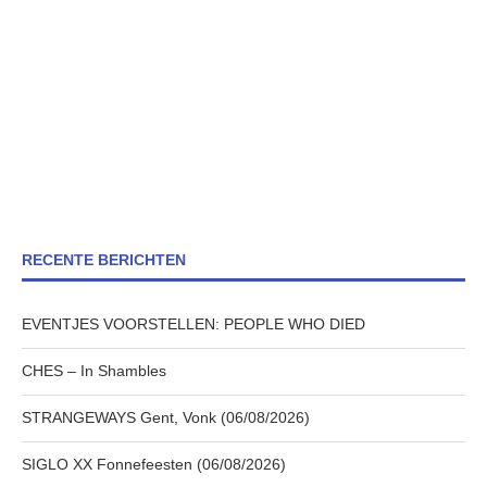
RECENTE BERICHTEN
EVENTJES VOORSTELLEN: PEOPLE WHO DIED
CHES – In Shambles
STRANGEWAYS Gent, Vonk (06/08/2026)
SIGLO XX Fonnefeesten (06/08/2026)