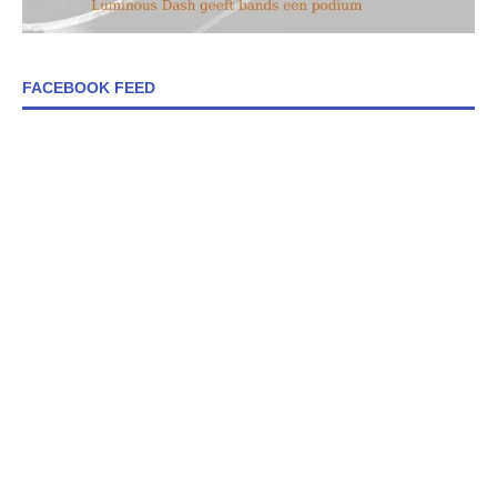
FACEBOOK FEED