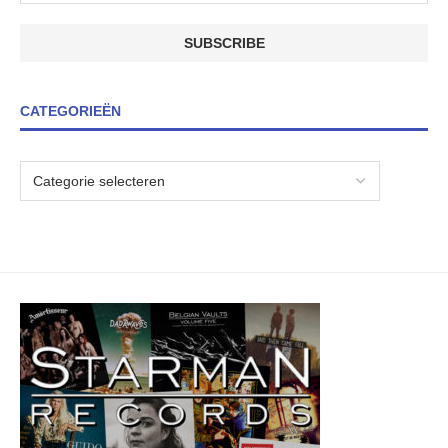
CATEGORIEËN