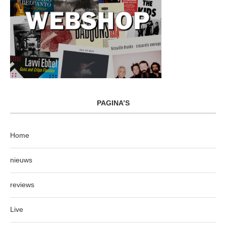
PAGINA’S
Home
nieuws
reviews
Live