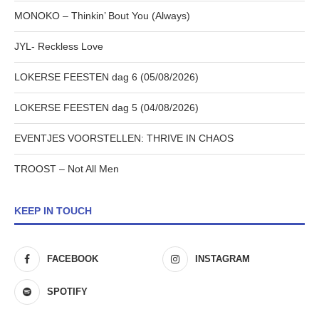
MONOKO – Thinkin’ Bout You (Always)
JYL- Reckless Love
LOKERSE FEESTEN dag 6 (05/08/2026)
LOKERSE FEESTEN dag 5 (04/08/2026)
EVENTJES VOORSTELLEN: THRIVE IN CHAOS
TROOST – Not All Men
KEEP IN TOUCH
FACEBOOK
INSTAGRAM
SPOTIFY