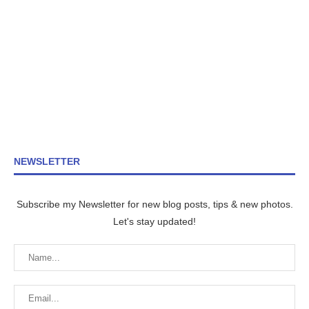
NEWSLETTER
Subscribe my Newsletter for new blog posts, tips & new photos.
Let's stay updated!