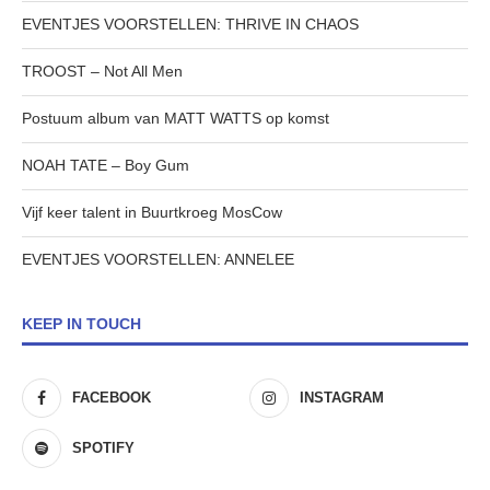
EVENTJES VOORSTELLEN: THRIVE IN CHAOS
TROOST – Not All Men
Postuum album van MATT WATTS op komst
NOAH TATE – Boy Gum
Vijf keer talent in Buurtkroeg MosCow
EVENTJES VOORSTELLEN: ANNELEE
KEEP IN TOUCH
FACEBOOK
INSTAGRAM
SPOTIFY