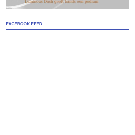
FACEBOOK FEED