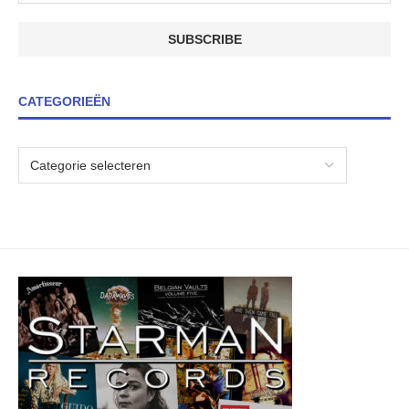
CATEGORIEËN