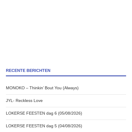
RECENTE BERICHTEN
MONOKO – Thinkin’ Bout You (Always)
JYL- Reckless Love
LOKERSE FEESTEN dag 6 (05/08/2026)
LOKERSE FEESTEN dag 5 (04/08/2026)