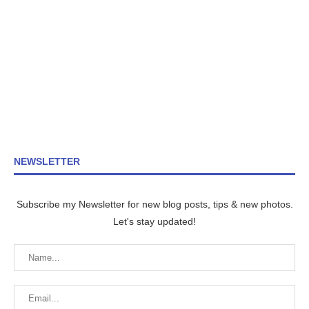
NEWSLETTER
Subscribe my Newsletter for new blog posts, tips & new photos.
Let's stay updated!