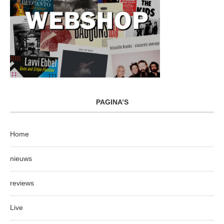
PAGINA’S
Home
nieuws
reviews
Live