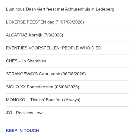
Luminous Dash viert feest met Achturenhuis in Ledeberg
LOKERSE FEESTEN dag 7 (07/08/2026)
ALCATRAZ Kortrijk (7/8/2026)
EVENTJES VOORSTELLEN: PEOPLE WHO DIED
CHES – In Shambles
STRANGEWAYS Gent, Vonk (06/08/2026)
SIGLO XX Fonnefeesten (06/08/2026)
MONOKO – Thinkin’ Bout You (Always)
JYL- Reckless Love
KEEP IN TOUCH