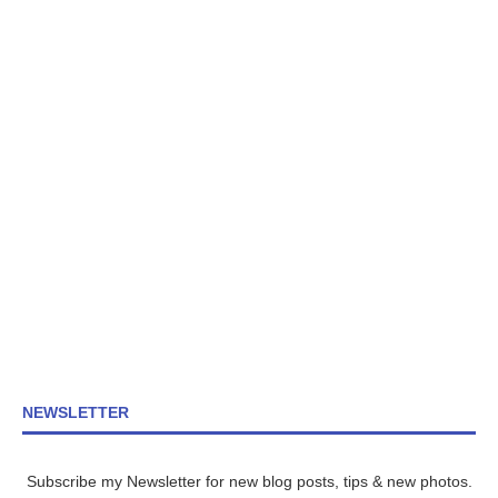
NEWSLETTER
Subscribe my Newsletter for new blog posts, tips & new photos.