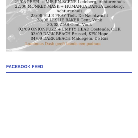
FACEBOOK FEED