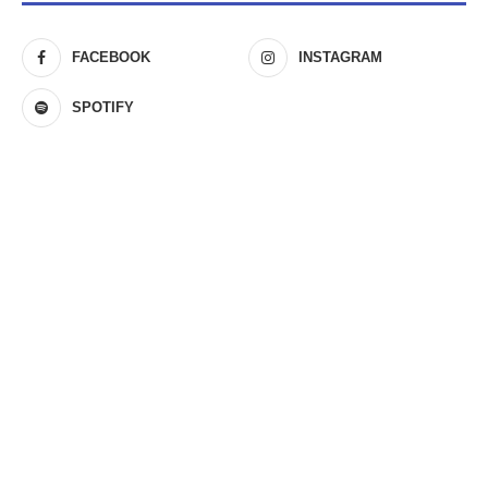
FACEBOOK
INSTAGRAM
SPOTIFY