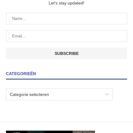
Let's stay updated!
CATEGORIEËN