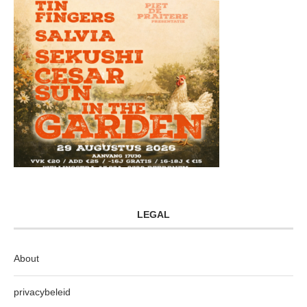
LEGAL
About
privacybeleid