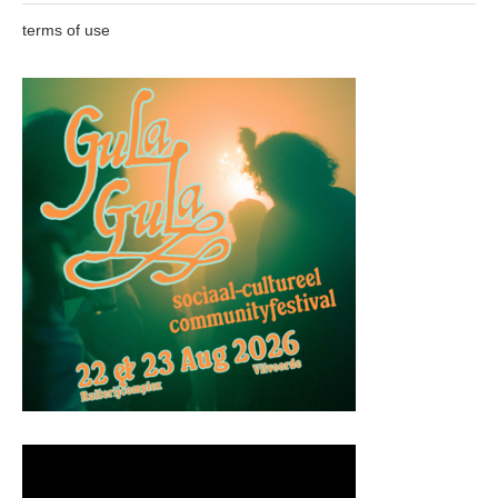
terms of use