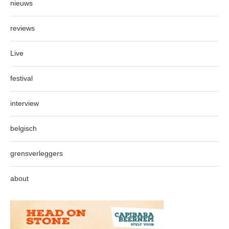
nieuws
reviews
Live
festival
interview
belgisch
grensverleggers
about