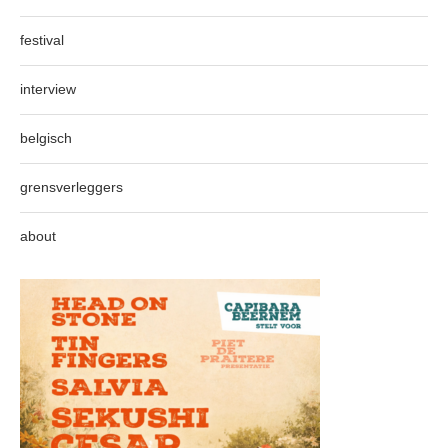
festival
interview
belgisch
grensverleggers
about