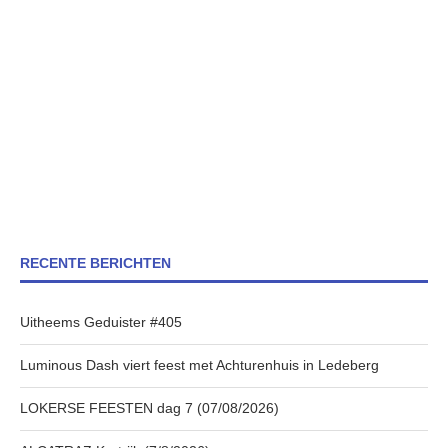
RECENTE BERICHTEN
Uitheems Geduister #405
Luminous Dash viert feest met Achturenhuis in Ledeberg
LOKERSE FEESTEN dag 7 (07/08/2026)