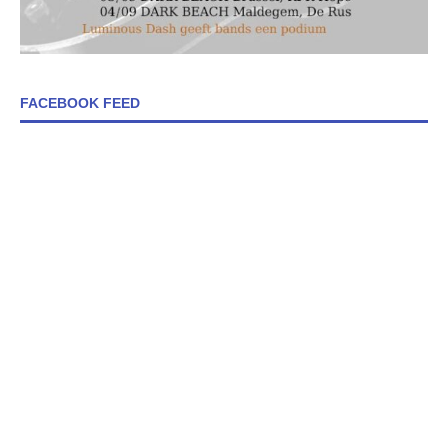
FACEBOOK FEED