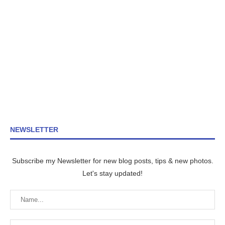
NEWSLETTER
Subscribe my Newsletter for new blog posts, tips & new photos.
Let's stay updated!