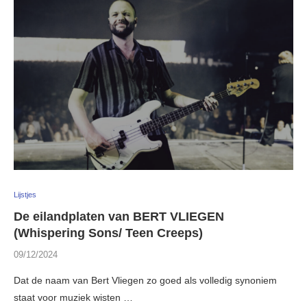
Lijstjes
De eilandplaten van BERT VLIEGEN
(Whispering Sons/ Teen Creeps)
09/12/2024
Dat de naam van Bert Vliegen zo goed als volledig synoniem
staat voor muziek wisten …