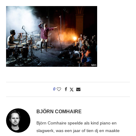
0
BJÖRN COMHAIRE
Björn Comhaire speelde als kind piano en
slagwerk, was een jaar of tien dj en maakte