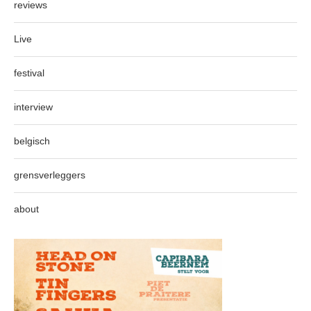
reviews
Live
festival
interview
belgisch
grensverleggers
about