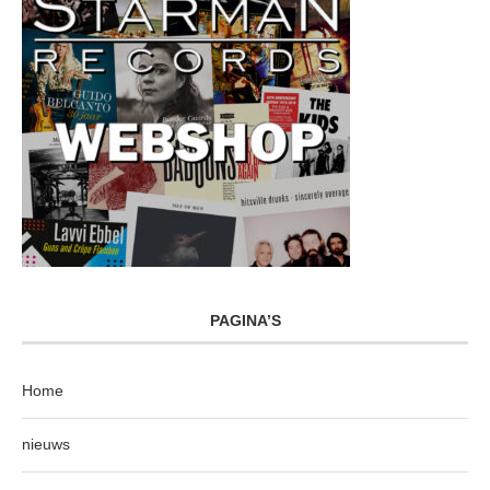
PAGINA’S
Home
nieuws