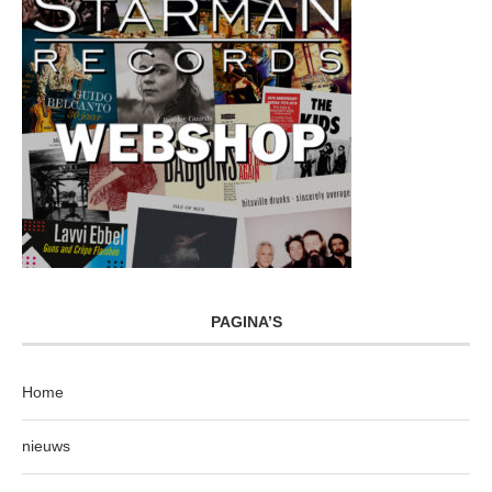
PAGINA’S
Home
nieuws