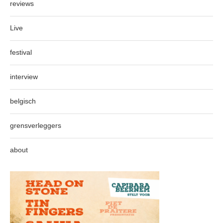
reviews
Live
festival
interview
belgisch
grensverleggers
about