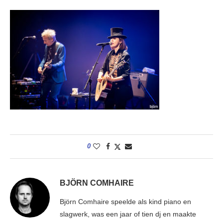
0
BJÖRN COMHAIRE
Björn Comhaire speelde als kind piano en
slagwerk, was een jaar of tien dj en maakte