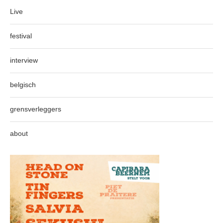
Live
festival
interview
belgisch
grensverleggers
about