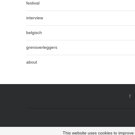
festival
interview
belgisch
grensverleggers
about
This website uses cookies to improve y