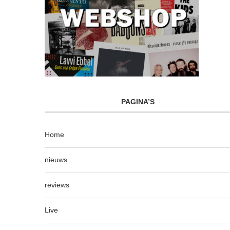
PAGINA’S
Home
nieuws
reviews
Live