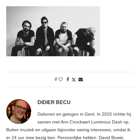
0
DIDIER BECU
Geboren en getogen in Gent. In 2015 richtte hij
samen met Ann Cnockaert Luminous Dash op.
Buiten muziek en uitgaan bijzonder weinig interesses, omdat ik
er 24 uur mee bezig ben. Persoonlijke helden: David Bowie,