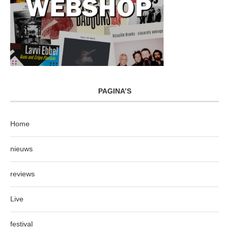
PAGINA’S
Home
nieuws
reviews
Live
festival