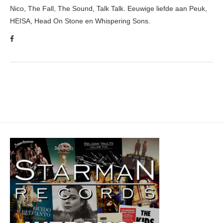
Nico, The Fall, The Sound, Talk Talk. Eeuwige liefde aan Peuk,
HEISA, Head On Stone en Whispering Sons.