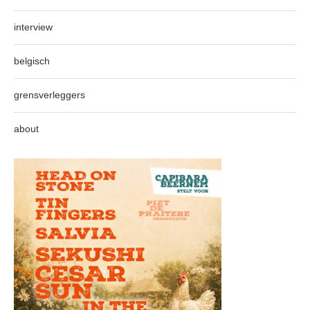
interview
belgisch
grensverleggers
about