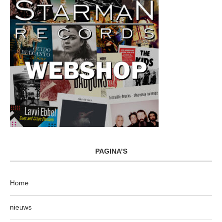
PAGINA’S
Home
nieuws