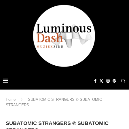
Home
SUBATOMIC STRANGERS © SUBATOMIC
STRANGERS
SUBATOMIC STRANGERS © SUBATOMIC