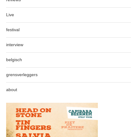
Live
festival
interview
belgisch
grensverleggers
about