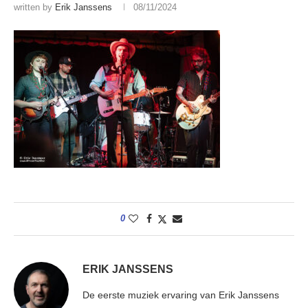
written by
Erik Janssens
08/11/2024
0
ERIK JANSSENS
De eerste muziek ervaring van Erik Janssens