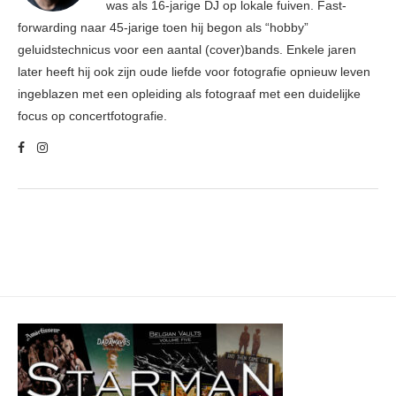
was als 16-jarige DJ op lokale fuiven. Fast-
forwarding naar 45-jarige toen hij begon als “hobby”
geluidstechnicus voor een aantal (cover)bands. Enkele jaren
later heeft hij ook zijn oude liefde voor fotografie opnieuw leven
ingeblazen met een opleiding als fotograaf met een duidelijke
focus op concertfotografie.