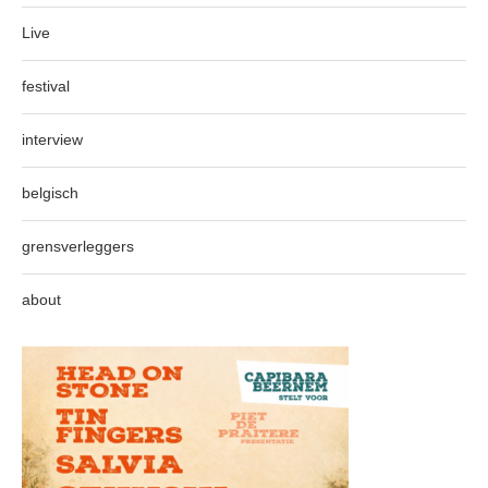
Live
festival
interview
belgisch
grensverleggers
about