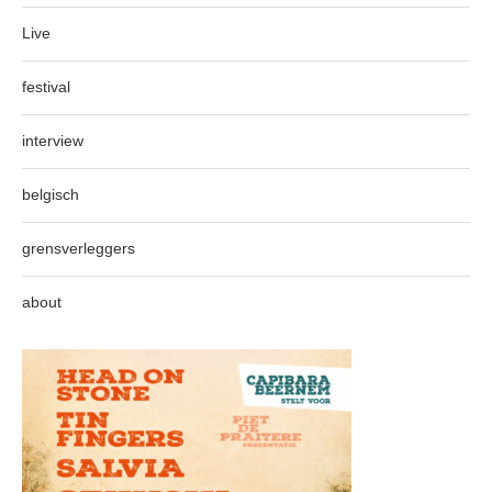
Live
festival
interview
belgisch
grensverleggers
about