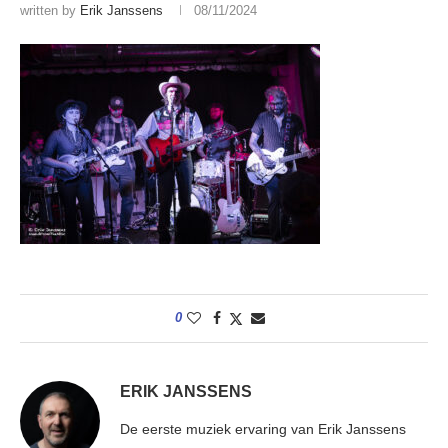
written by
Erik Janssens
08/11/2024
0
ERIK JANSSENS
De eerste muziek ervaring van Erik Janssens