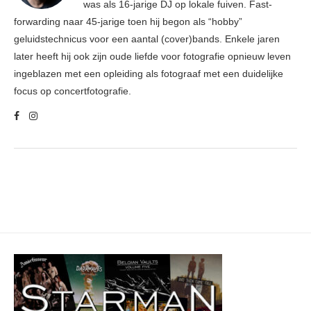
was als 16-jarige DJ op lokale fuiven. Fast-
forwarding naar 45-jarige toen hij begon als “hobby”
geluidstechnicus voor een aantal (cover)bands. Enkele jaren
later heeft hij ook zijn oude liefde voor fotografie opnieuw leven
ingeblazen met een opleiding als fotograaf met een duidelijke
focus op concertfotografie.