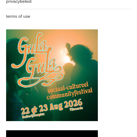
privacybeleid
terms of use