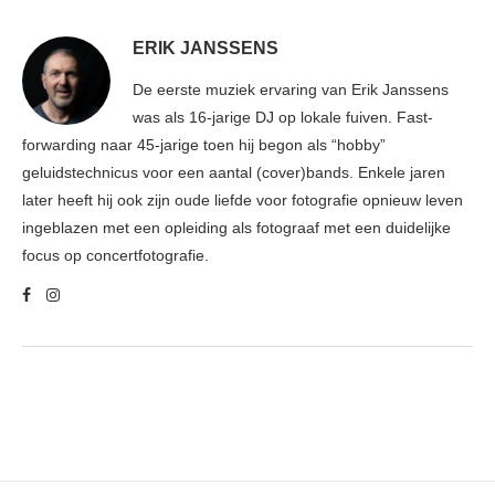
ERIK JANSSENS
De eerste muziek ervaring van Erik Janssens
was als 16-jarige DJ op lokale fuiven. Fast-
forwarding naar 45-jarige toen hij begon als “hobby”
geluidstechnicus voor een aantal (cover)bands. Enkele jaren
later heeft hij ook zijn oude liefde voor fotografie opnieuw leven
ingeblazen met een opleiding als fotograaf met een duidelijke
focus op concertfotografie.