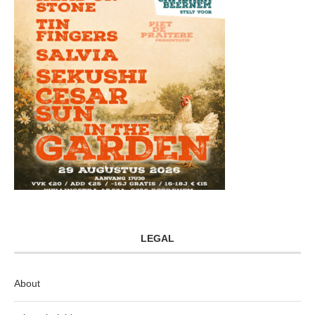
LEGAL
About