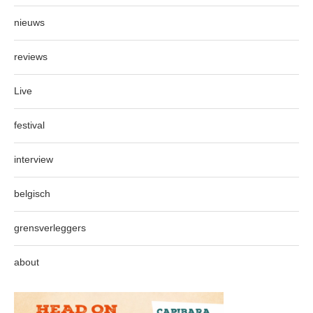
nieuws
reviews
Live
festival
interview
belgisch
grensverleggers
about