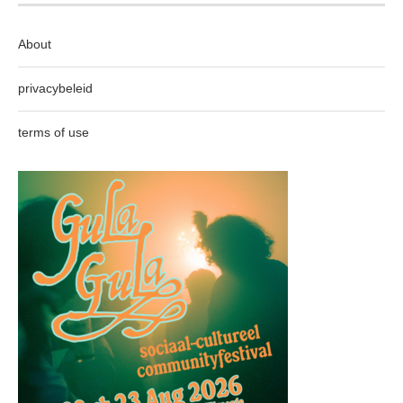
About
privacybeleid
terms of use