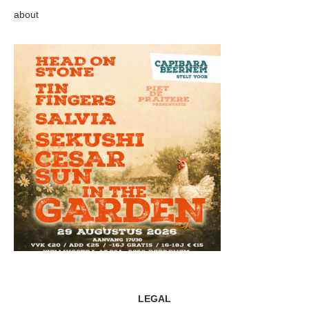
about
LEGAL