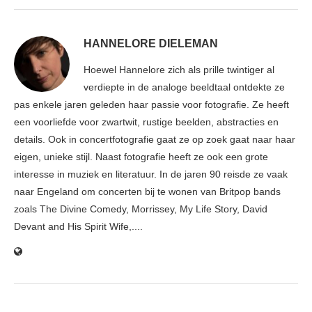
HANNELORE DIELEMAN
Hoewel Hannelore zich als prille twintiger al
verdiepte in de analoge beeldtaal ontdekte ze
pas enkele jaren geleden haar passie voor fotografie. Ze heeft
een voorliefde voor zwartwit, rustige beelden, abstracties en
details. Ook in concertfotografie gaat ze op zoek gaat naar haar
eigen, unieke stijl. Naast fotografie heeft ze ook een grote
interesse in muziek en literatuur. In de jaren 90 reisde ze vaak
naar Engeland om concerten bij te wonen van Britpop bands
zoals The Divine Comedy, Morrissey, My Life Story, David
Devant and His Spirit Wife,....