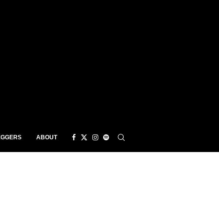
EGGERS
ABOUT