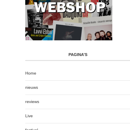
PAGINA’S
Home
nieuws
reviews
Live