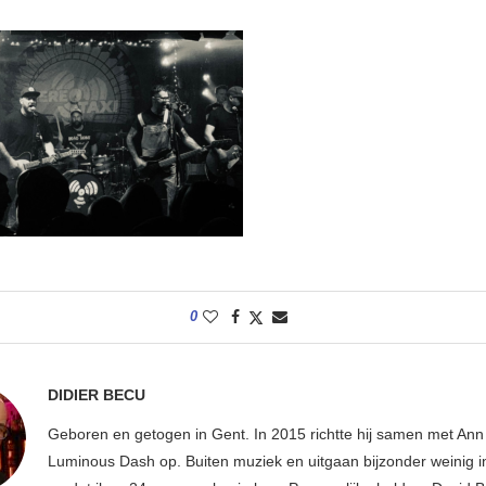
0
DIDIER BECU
Geboren en getogen in Gent. In 2015 richtte hij samen met An
Luminous Dash op. Buiten muziek en uitgaan bijzonder weinig i