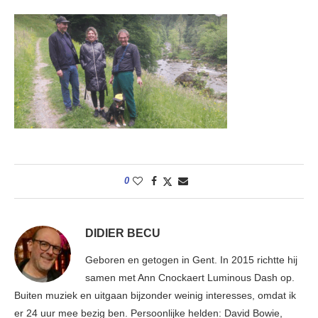
0
DIDIER BECU
Geboren en getogen in Gent. In 2015 richtte hij
samen met Ann Cnockaert Luminous Dash op.
Buiten muziek en uitgaan bijzonder weinig interesses, omdat ik
er 24 uur mee bezig ben. Persoonlijke helden: David Bowie,