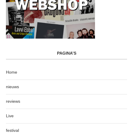
PAGINA’S
Home
nieuws
reviews
Live
festival