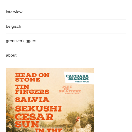
interview
belgisch
grensverleggers
about