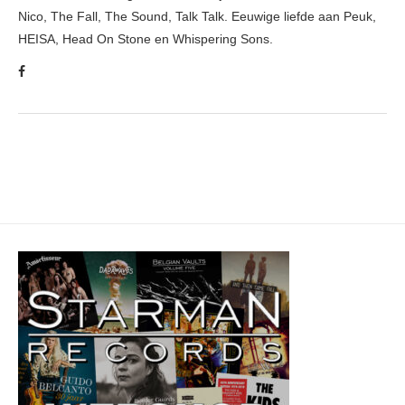
Nico, The Fall, The Sound, Talk Talk. Eeuwige liefde aan Peuk,
HEISA, Head On Stone en Whispering Sons.