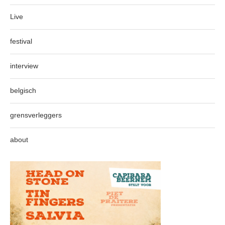
Live
festival
interview
belgisch
grensverleggers
about