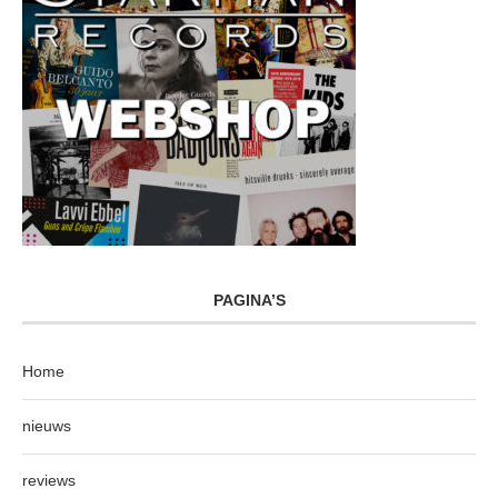
PAGINA’S
Home
nieuws
reviews