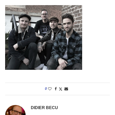
0
DIDIER BECU