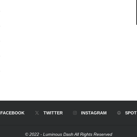
FACEBOOK
TWITTER
INSTAGRAM
SPOT
© 2022 - Luminous Dash All Rights Reserved