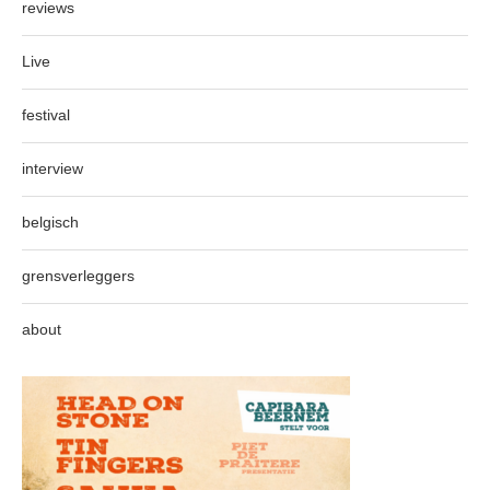
reviews
Live
festival
interview
belgisch
grensverleggers
about