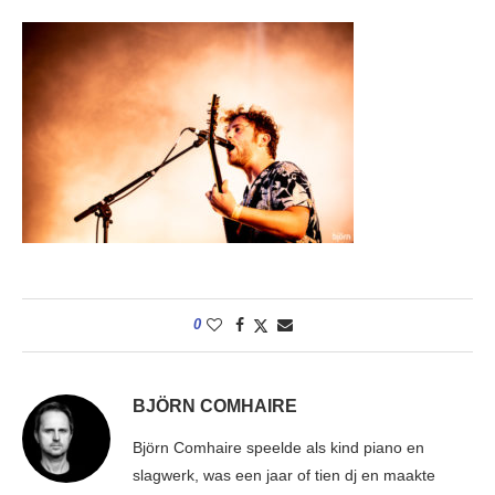
0
BJÖRN COMHAIRE
Björn Comhaire speelde als kind piano en
slagwerk, was een jaar of tien dj en maakte