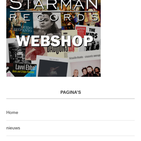
PAGINA’S
Home
nieuws