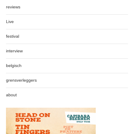
reviews
Live
festival
interview
belgisch
grensverleggers
about