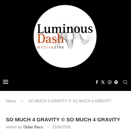
Home
SO MUCH 4 GRAVITY © SO MUCH 4 GRAVITY
SO MUCH 4 GRAVITY © SO MUCH 4 GRAVITY
written by
Didier Becu
23/05/2026