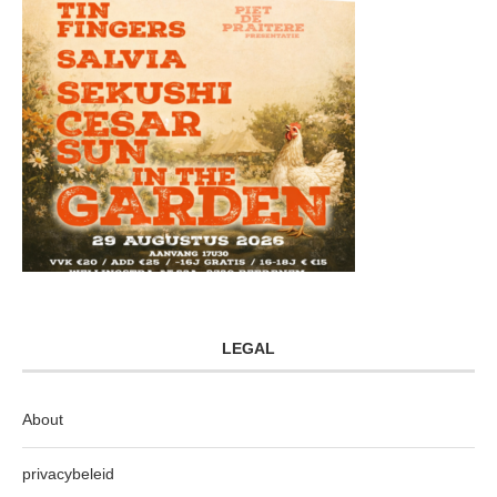
LEGAL
About
privacybeleid