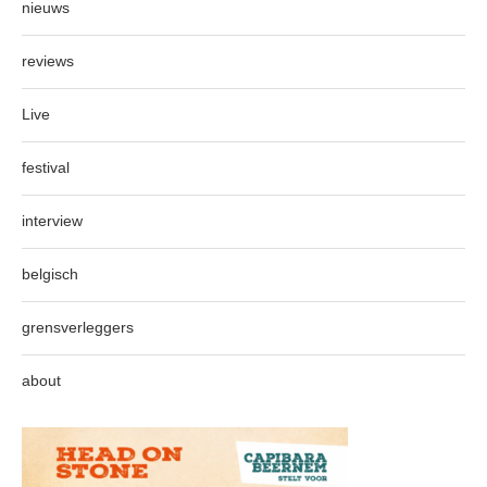
nieuws
reviews
Live
festival
interview
belgisch
grensverleggers
about