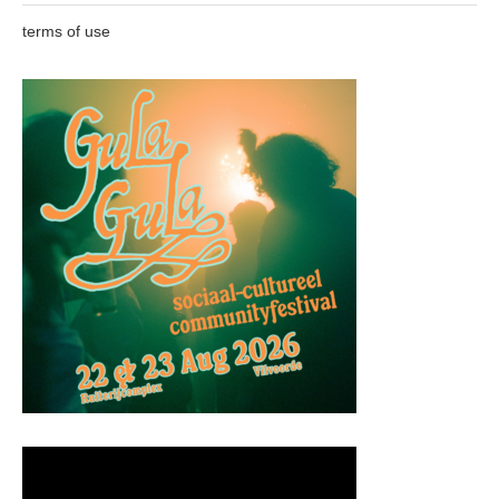
terms of use