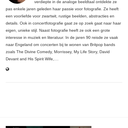
verdiepte in de analoge beeldtaal ontdekte ze
pas enkele jaren geleden haar passie voor fotografie. Ze heeft
een voorliefde voor zwartwit, rustige beelden, abstracties en
details. Ook in concertfotografie gaat ze op zoek gaat naar haar
eigen, unieke stijl. Naast fotografie heeft ze ook een grote
interesse in muziek en literatuur. In de jaren 90 reisde ze vaak
naar Engeland om concerten bij te wonen van Britpop bands
zoals The Divine Comedy, Morrissey, My Life Story, David
Devant and His Spirit Wife,....