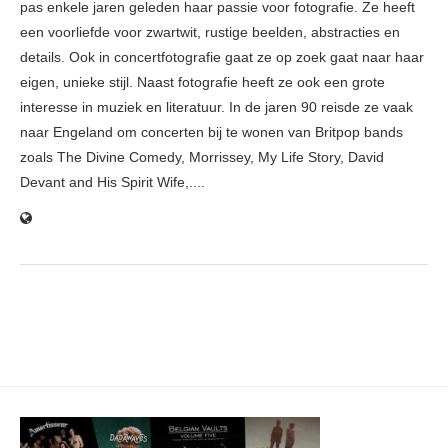
pas enkele jaren geleden haar passie voor fotografie. Ze heeft
een voorliefde voor zwartwit, rustige beelden, abstracties en
details. Ook in concertfotografie gaat ze op zoek gaat naar haar
eigen, unieke stijl. Naast fotografie heeft ze ook een grote
interesse in muziek en literatuur. In de jaren 90 reisde ze vaak
naar Engeland om concerten bij te wonen van Britpop bands
zoals The Divine Comedy, Morrissey, My Life Story, David
Devant and His Spirit Wife,....