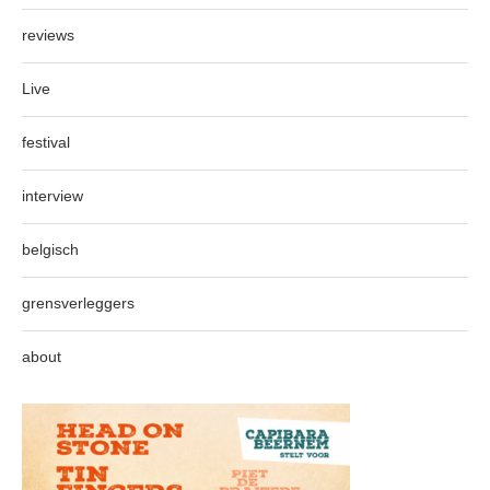
reviews
Live
festival
interview
belgisch
grensverleggers
about