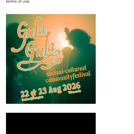
terms of use