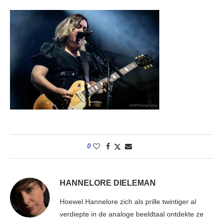
0
HANNELORE DIELEMAN
Hoewel Hannelore zich als prille twintiger al
verdiepte in de analoge beeldtaal ontdekte ze