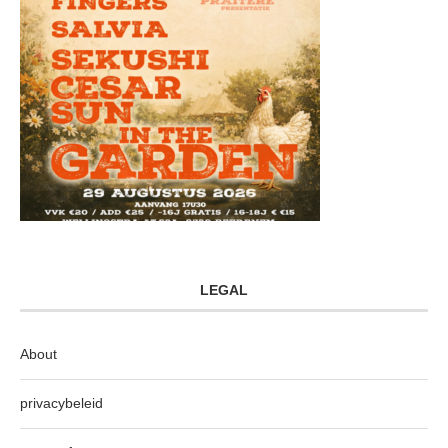
LEGAL
About
privacybeleid