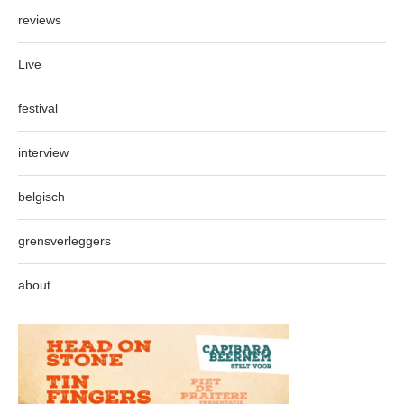
reviews
Live
festival
interview
belgisch
grensverleggers
about