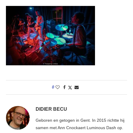
0
DIDIER BECU
Geboren en getogen in Gent. In 2015 richtte hij
samen met Ann Cnockaert Luminous Dash op.