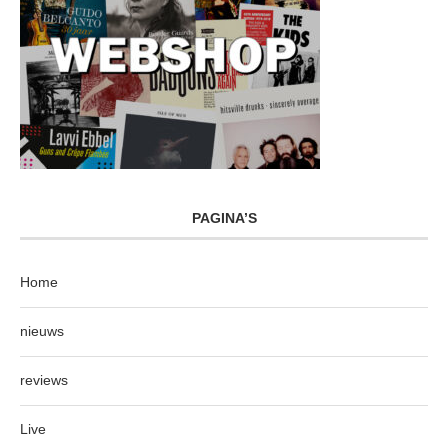
PAGINA’S
Home
nieuws
reviews
Live