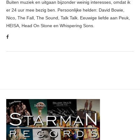
Buiten muziek en uitgaan bijzonder weinig interesses, omdat ik
er 24 uur mee bezig ben. Persoonlijke helden: David Bowie,
Nico, The Fall, The Sound, Talk Talk. Eeuwige liefde aan Peuk,
HEISA, Head On Stone en Whispering Sons.