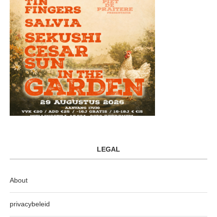
LEGAL
About
privacybeleid