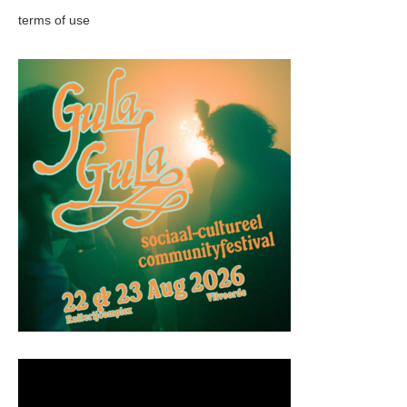
terms of use