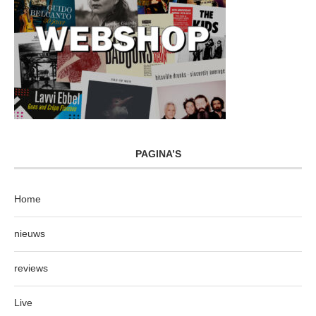
PAGINA’S
Home
nieuws
reviews
Live