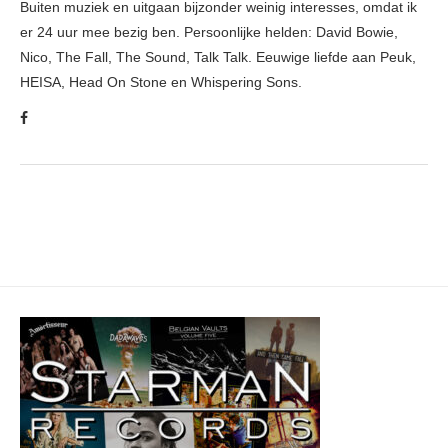
Buiten muziek en uitgaan bijzonder weinig interesses, omdat ik
er 24 uur mee bezig ben. Persoonlijke helden: David Bowie,
Nico, The Fall, The Sound, Talk Talk. Eeuwige liefde aan Peuk,
HEISA, Head On Stone en Whispering Sons.