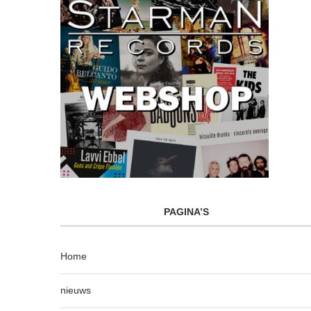
PAGINA’S
Home
nieuws