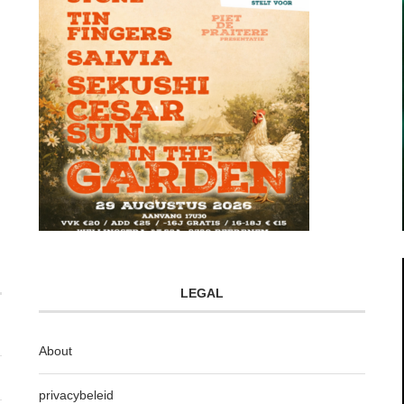
LEGAL
About
privacybeleid