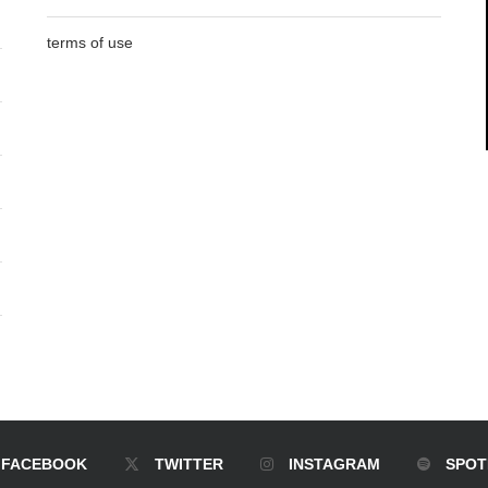
terms of use
FACEBOOK
TWITTER
INSTAGRAM
SPOT