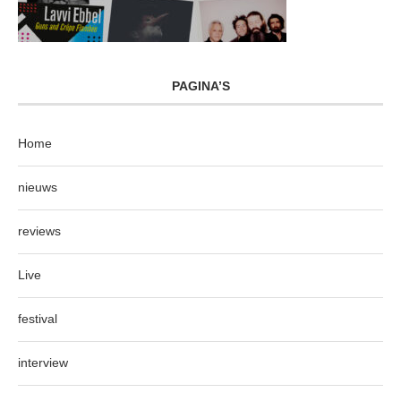
PAGINA’S
Home
nieuws
reviews
Live
festival
interview