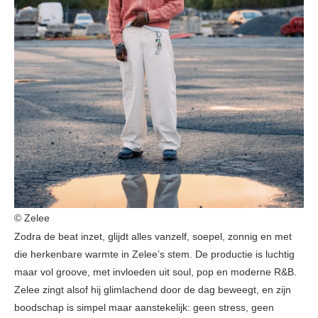
© Zelee
Zodra de beat inzet, glijdt alles vanzelf, soepel, zonnig en met
die herkenbare warmte in Zelee’s stem. De productie is luchtig
maar vol groove, met invloeden uit soul, pop en moderne R&B.
Zelee zingt alsof hij glimlachend door de dag beweegt, en zijn
boodschap is simpel maar aanstekelijk: geen stress, geen