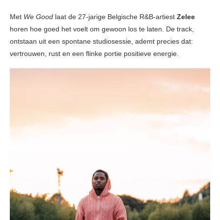
Met
We Good
laat de 27-jarige Belgische R&B-artiest
Zelee
horen hoe goed het voelt om gewoon los te laten. De track,
ontstaan uit een spontane studiosessie, ademt precies dat:
vertrouwen, rust en een flinke portie positieve energie.