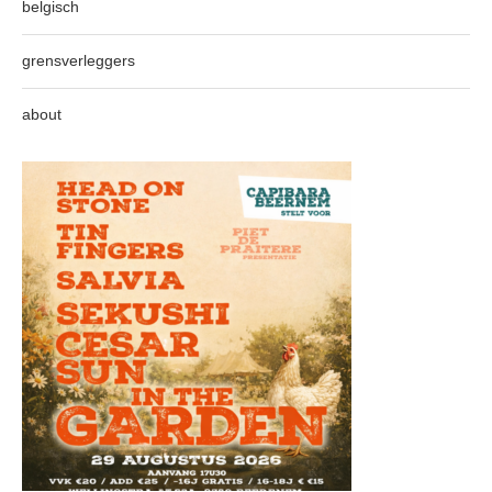
belgisch
grensverleggers
about