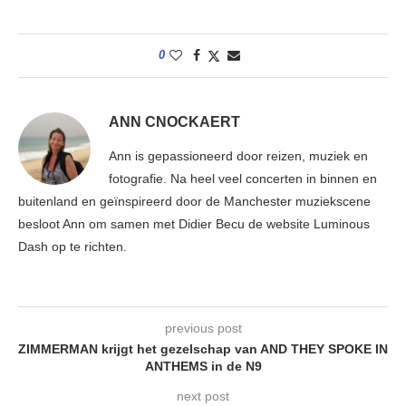
0
ANN CNOCKAERT
Ann is gepassioneerd door reizen, muziek en
fotografie. Na heel veel concerten in binnen en
buitenland en geïnspireerd door de Manchester muziekscene
besloot Ann om samen met Didier Becu de website Luminous
Dash op te richten.
previous post
ZIMMERMAN krijgt het gezelschap van AND THEY SPOKE IN
ANTHEMS in de N9
next post