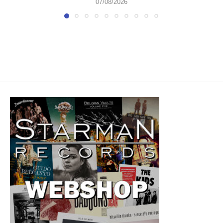
07/08/2026