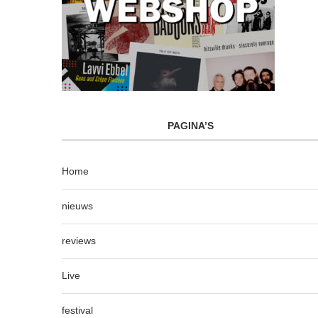
PAGINA’S
Home
nieuws
reviews
Live
festival