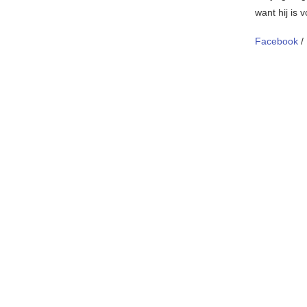
want hij is
Facebook
/