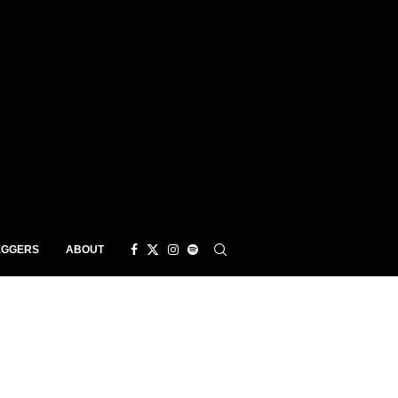
EGGERS
ABOUT