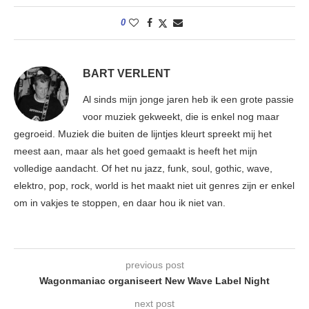
0
BART VERLENT
Al sinds mijn jonge jaren heb ik een grote passie
voor muziek gekweekt, die is enkel nog maar
gegroeid. Muziek die buiten de lijntjes kleurt spreekt mij het
meest aan, maar als het goed gemaakt is heeft het mijn
volledige aandacht. Of het nu jazz, funk, soul, gothic, wave,
elektro, pop, rock, world is het maakt niet uit genres zijn er enkel
om in vakjes te stoppen, en daar hou ik niet van.
previous post
Wagonmaniac organiseert New Wave Label Night
next post