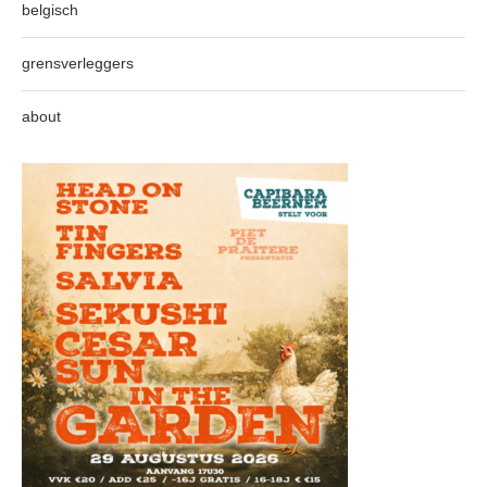
belgisch
grensverleggers
about