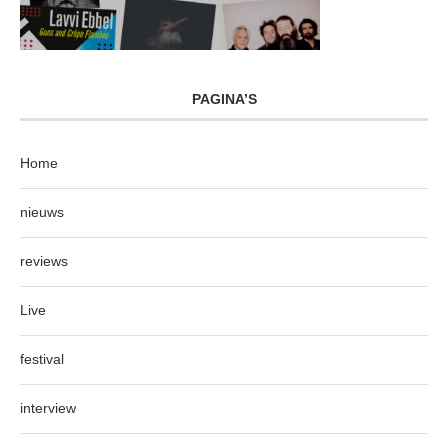
PAGINA’S
Home
nieuws
reviews
Live
festival
interview