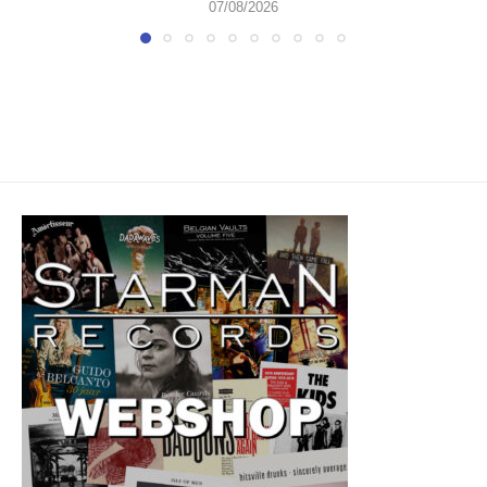
07/08/2026