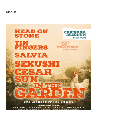
about