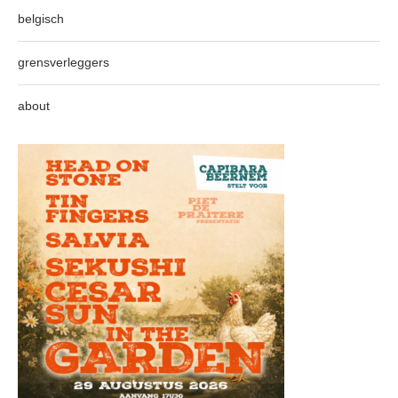
belgisch
grensverleggers
about