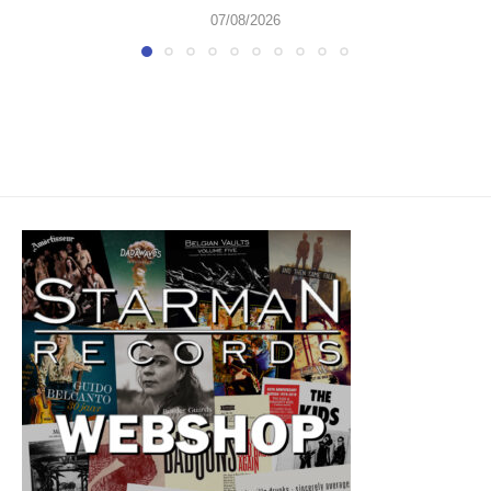
07/08/2026