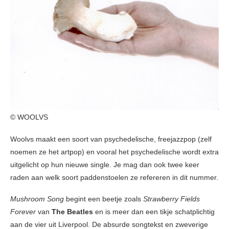
© WOOLVS
Woolvs maakt een soort van psychedelische, freejazzpop (zelf
noemen ze het artpop) en vooral het psychedelische wordt extra
uitgelicht op hun nieuwe single. Je mag dan ook twee keer
raden aan welk soort paddenstoelen ze refereren in dit nummer.
Mushroom Song
begint een beetje zoals
Strawberry Fields
Forever
van
The Beatles
en is meer dan een tikje schatplichtig
aan de vier uit Liverpool. De absurde songtekst en zweverige