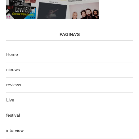
PAGINA’S
Home
nieuws
reviews
Live
festival
interview