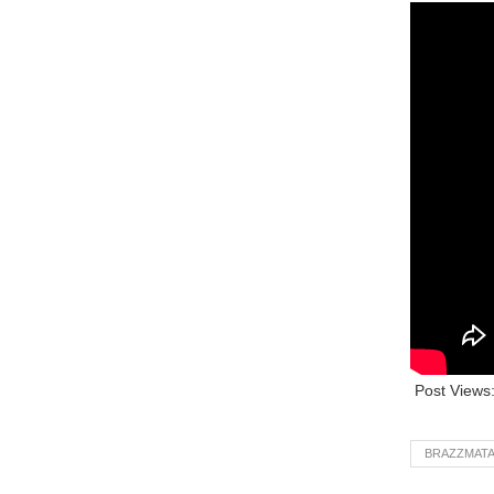
Post Views
BRAZZMAT