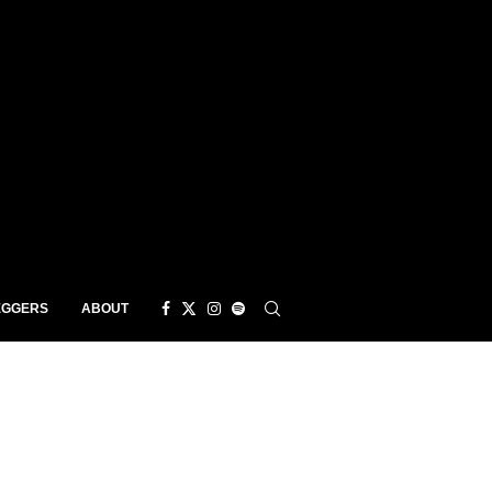
EGGERS
ABOUT